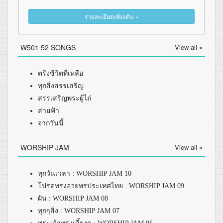
รายละเอียดเพิ่มเติม »
W501 52 SONGS
View all »
ตรึงชีวิตที่เหลือ
ทุกสิ่งสรรเสริญ
สรรเสริญพระผู้ไถ่
สายฟ้า
จากวันนี้
WORSHIP JAM
View all »
ทุกวันเวลา : WORSHIP JAM 10
โปรดทรงอวยพรประเทศไทย : WORSHIP JAM 09
ฝัน : WORSHIP JAM 08
ทุกๆสิ่ง : WORSHIP JAM 07