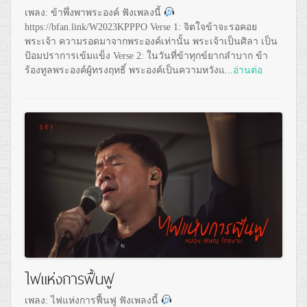
เพลง: ข้าพึ่งพาพระองค์ ฟังเพลงนี้
https://bfan.link/W2023KPPPO Verse 1: จิตใจข้าจะรอคอย
พระเจ้า ความรอดมาจากพระองค์เท่านั้น พระเจ้าเป็นศิลา เป็น
ป้อมปราการเข้มแข็ง Verse 2: ในวันที่ข้าทุกข์ยากลำบาก ข้า
ร้องทูลพระองค์ผู้ทรงฤทธิ์ พระองค์เป็นความหวังแ...
อ่านต่อ
ไฟแห่งการฟื้นฟู
เพลง: ไฟแห่งการฟื้นฟู ฟังเพลงนี้