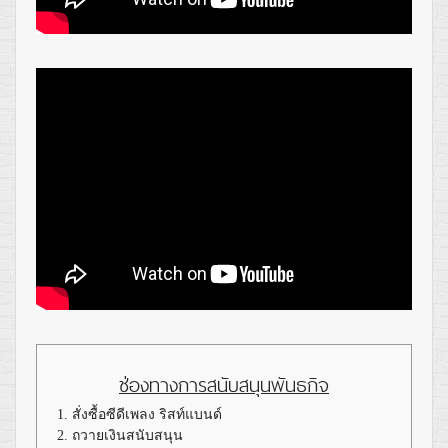
ช่องทางการสนับสนุนพันธกิจ
1. สั่งซื้อซีดีเพลง ริสท์แบนด์
2. ถวายเงินสนับสนุน