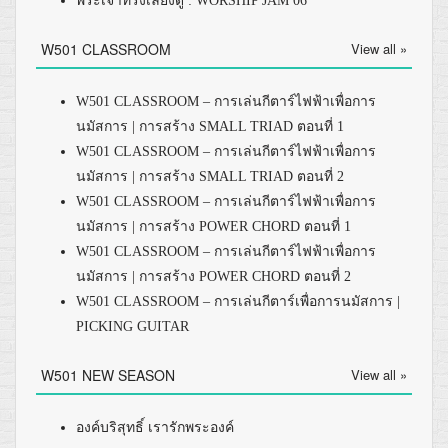
พระเจ้าทรงเลี้ยงดู : WORSHIP JAM 06
W501 CLASSROOM
View all »
W501 CLASSROOM – การเล่นกีตาร์ไฟฟ้าเพื่อการ
นมัสการ | การสร้าง SMALL TRIAD ตอนที่ 1
W501 CLASSROOM – การเล่นกีตาร์ไฟฟ้าเพื่อการ
นมัสการ | การสร้าง SMALL TRIAD ตอนที่ 2
W501 CLASSROOM – การเล่นกีตาร์ไฟฟ้าเพื่อการ
นมัสการ | การสร้าง POWER CHORD ตอนที่ 1
W501 CLASSROOM – การเล่นกีตาร์ไฟฟ้าเพื่อการ
นมัสการ | การสร้าง POWER CHORD ตอนที่ 2
W501 CLASSROOM – การเล่นกีตาร์เพื่อการนมัสการ |
PICKING GUITAR
W501 NEW SEASON
View all »
องค์บริสุทธิ์ เรารักพระองค์