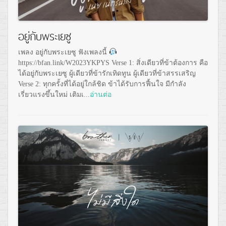
อยู่กับพระเยซู
เพลง อยู่กับพระเยซู ฟังเพลงนี้
https://bfan.link/W2023YKPYS Verse 1: สิ่งเดียวที่ข้าต้องการ คือ
ได้อยู่กับพระเยซู ผู้เดียวที่ข้ารักเทิดทูน ผู้เดียวที่ข้าสรรเสริญ
Verse 2: ทุกครั้งที่ได้อยู่ใกล้ชิด ข้าได้รับการฟื้นใจ มีกำลัง
เรี่ยวแรงขึ้นใหม่ เติมเ...
อ่านต่อ