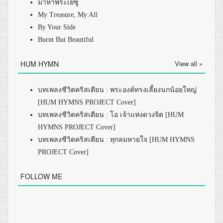
มาหาพระเยซู
My Treasure, My All
By Your Side
Burnt But Beautiful
HUM HYMN
View all »
บทเพลงชีวิตคริสเตียน : พระองค์ทรงเลี้ยงนกน้อยใหญ่
[HUM HYMNS PROJECT Cover]
บทเพลงชีวิตคริสเตียน : โอ เจ้าแห่งดวงจิต [HUM
HYMNS PROJECT Cover]
บทเพลงชีวิตคริสเตียน : ทุกลมหายใจ [HUM HYMNS
PROJECT Cover]
FOLLOW ME