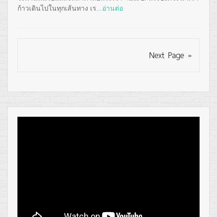
ก้าวเดินไปในทุกเส้นทาง เร...
อ่านต่อ
Next Page »