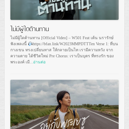
ไม่มีผู้ใดต้านทาน
ไม่มีผู้ใดต้านทาน [Official Video] – W501 Feat เต้น นรารักษ์
ฟังเพลงนี้
https://bfan.link/W2023MMPDTTTen Verse 1: ที่บน
กางเขน ทรงเปลี่ยนทาส ให้กลายเป็นไท เรามีความหวัง จาก
ความตาย ได้ชีวิตใหม่ Pre Chorus: เราเป็นบุตร ที่ทรงรัก ของ
พระองค์ เมื...
อ่านต่อ