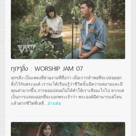
ทุกๆสิ่ง : WORSHIP JAM 07
ทุกๆสิ่ง เป็นเพลงที่สวยงามที่สื่อว่า เมื่อเรากล้าพอที่จะปล่อยทุก
สิ่งไว้กับพระองค์ เราจะได้เรียนรู้ว่าชีวิตนั้นมีความหมายและมี
คุณค่ามากขึ้น การยอมปล่อยไม่ได้ทำให้เราเสียอะไรไป หากแต่
เป็นการแสดงออกที่จะบอกพระเจ้าว่า พระองค์มีค่ามากแค่ไหน
แล้วฝากชีวิตที่เหลื...
อ่านต่อ