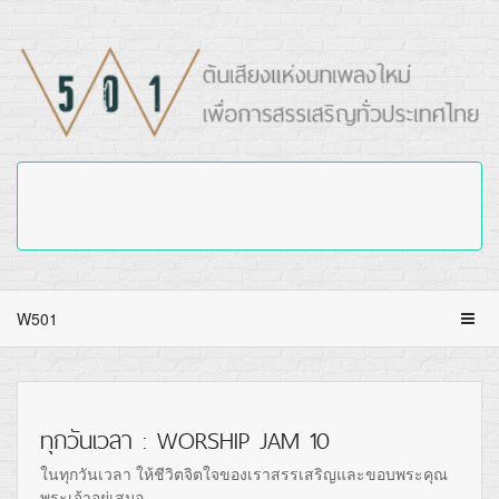
W501
ทุกวันเวลา : WORSHIP JAM 10
ในทุกวันเวลา ให้ชีวิตจิตใจของเราสรรเสริญและขอบพระคุณ
พระเจ้าอยู่เสมอ