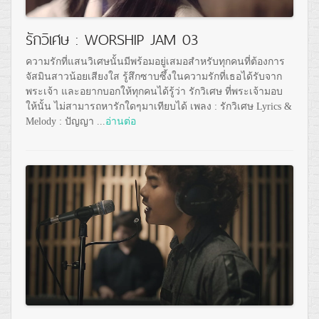
รักวิเศษ : WORSHIP JAM 03
ความรักที่แสนวิเศษนั้นมีพร้อมอยู่เสมอสำหรับทุกคนที่ต้องการ
จัสมินสาวน้อยเสียงใส รู้สึกซาบซึ้งในความรักที่เธอได้รับจาก
พระเจ้า และอยากบอกให้ทุกคนได้รู้ว่า รักวิเศษ ที่พระเจ้ามอบ
ให้นั้น ไม่สามารถหารักใดๆมาเทียบได้ เพลง : รักวิเศษ Lyrics &
Melody : ปัญญา ...
อ่านต่อ