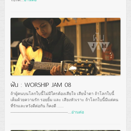
ฝัน : WORSHIP JAM 08
ถ้าผู้คนบนโลกใบนี้ไม่มีใครต้องเสียใจ เสียน้ำตา ถ้าโลกใบนี้
เต็มด้วยความรัก รอยยิ้ม และ เสียงหัวเราะ ถ้าโลกใบนี้มีแต่คน
ที่รักและหวังดีต่อกัน ก็คงดี …..
——————————————...
อ่านต่อ