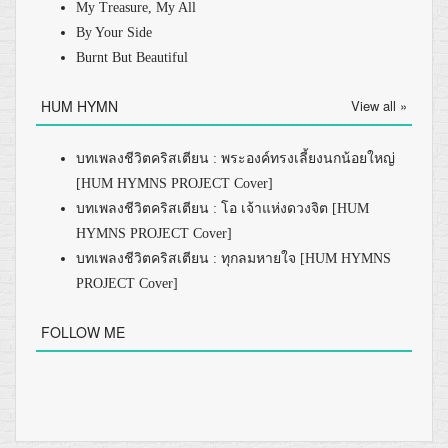
My Treasure, My All
By Your Side
Burnt But Beautiful
HUM HYMN
View all »
บทเพลงชีวิตคริสเตียน : พระองค์ทรงเลี้ยงนกน้อยใหญ่
[HUM HYMNS PROJECT Cover]
บทเพลงชีวิตคริสเตียน : โอ เจ้าแห่งดวงจิต [HUM
HYMNS PROJECT Cover]
บทเพลงชีวิตคริสเตียน : ทุกลมหายใจ [HUM HYMNS
PROJECT Cover]
FOLLOW ME