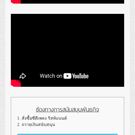
ช่องทางการสนับสนุนพันธกิจ
1. สั่งซื้อซีดีเพลง ริสท์แบนด์
2. ถวายเงินสนับสนุน