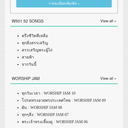
รายละเอียดเพิ่มเติม »
W501 52 SONGS
View all »
ตรึงชีวิตที่เหลือ
ทุกสิ่งสรรเสริญ
สรรเสริญพระผู้ไถ่
สายฟ้า
จากวันนี้
WORSHIP JAM
View all »
ทุกวันเวลา : WORSHIP JAM 10
โปรดทรงอวยพรประเทศไทย : WORSHIP JAM 09
ฝัน : WORSHIP JAM 08
ทุกๆสิ่ง : WORSHIP JAM 07
พระเจ้าทรงเลี้ยงดู : WORSHIP JAM 06