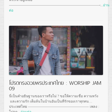
——————————————————————————̵...
อ่าน
ต่อ
โปรดทรงอวยพรประเทศไทย : WORSHIP JAM
09
นี่เป็นคำอธิษฐานของเราหรือไม่ ? ขอให้ความเชื่อ ความหวัง
และความรัก เต็มล้นในบ้านอันเป็นที่รักของเราทุกคน…
ประเทศไทย —————————————————- เพลง :
โปรด...
อ่านต่อ