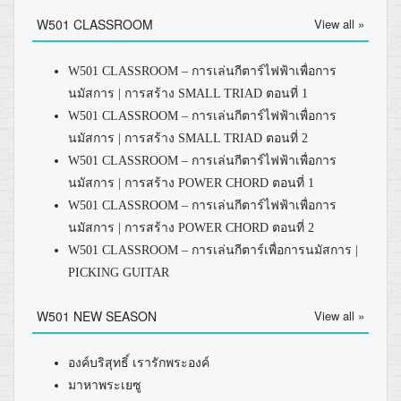
W501 CLASSROOM
View all »
W501 CLASSROOM – การเล่นกีตาร์ไฟฟ้าเพื่อการ
นมัสการ | การสร้าง SMALL TRIAD ตอนที่ 1
W501 CLASSROOM – การเล่นกีตาร์ไฟฟ้าเพื่อการ
นมัสการ | การสร้าง SMALL TRIAD ตอนที่ 2
W501 CLASSROOM – การเล่นกีตาร์ไฟฟ้าเพื่อการ
นมัสการ | การสร้าง POWER CHORD ตอนที่ 1
W501 CLASSROOM – การเล่นกีตาร์ไฟฟ้าเพื่อการ
นมัสการ | การสร้าง POWER CHORD ตอนที่ 2
W501 CLASSROOM – การเล่นกีตาร์เพื่อการนมัสการ |
PICKING GUITAR
W501 NEW SEASON
View all »
องค์บริสุทธิ์ เรารักพระองค์
มาหาพระเยซู