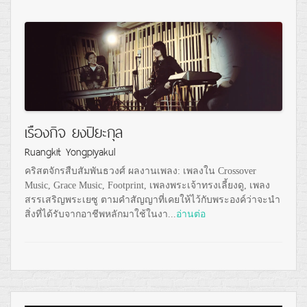
เรืองกิจ ยงปิยะกุล
Ruangkit Yongpiyakul
คริสตจักรสืบสัมพันธวงศ์ ผลงานเพลง: เพลงใน Crossover
Music, Grace Music, Footprint, เพลงพระเจ้าทรงเลี้ยงดู, เพลง
สรรเสริญพระเยซู ตามคำสัญญาที่เคยให้ไว้กับพระองค์ว่าจะนำ
สิ่งที่ได้รับจากอาชีพหลักมาใช้ในงา...
อ่านต่อ