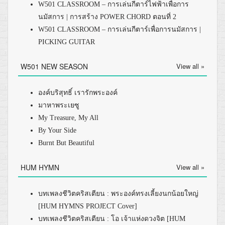
W501 CLASSROOM – การเล่นกีตาร์ไฟฟ้าเพื่อการ
นมัสการ | การสร้าง POWER CHORD ตอนที่ 2
W501 CLASSROOM – การเล่นกีตาร์เพื่อการนมัสการ |
PICKING GUITAR
W501 NEW SEASON
View all »
องค์บริสุทธิ์ เรารักพระองค์
มาหาพระเยซู
My Treasure, My All
By Your Side
Burnt But Beautiful
HUM HYMN
View all »
บทเพลงชีวิตคริสเตียน : พระองค์ทรงเลี้ยงนกน้อยใหญ่
[HUM HYMNS PROJECT Cover]
บทเพลงชีวิตคริสเตียน : โอ เจ้าแห่งดวงจิต [HUM