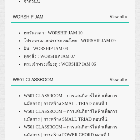
จากวันนี้
WORSHIP JAM
View all »
ทุกวันเวลา : WORSHIP JAM 10
โปรดทรงอวยพรประเทศไทย : WORSHIP JAM 09
ฝัน : WORSHIP JAM 08
ทุกๆสิ่ง : WORSHIP JAM 07
พระเจ้าทรงเลี้ยงดู : WORSHIP JAM 06
W501 CLASSROOM
View all »
W501 CLASSROOM – การเล่นกีตาร์ไฟฟ้าเพื่อการ
นมัสการ | การสร้าง SMALL TRIAD ตอนที่ 1
W501 CLASSROOM – การเล่นกีตาร์ไฟฟ้าเพื่อการ
นมัสการ | การสร้าง SMALL TRIAD ตอนที่ 2
W501 CLASSROOM – การเล่นกีตาร์ไฟฟ้าเพื่อการ
นมัสการ | การสร้าง POWER CHORD ตอนที่ 1