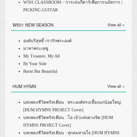
W501 CLASSROOM – การเล่นกีตาร์เพื่อการนมัสการ |
PICKING GUITAR
W501 NEW SEASON
View all »
องค์บริสุทธิ์ เรารักพระองค์
มาหาพระเยซู
My Treasure, My All
By Your Side
Burnt But Beautiful
HUM HYMN
View all »
บทเพลงชีวิตคริสเตียน : พระองค์ทรงเลี้ยงนกน้อยใหญ่
[HUM HYMNS PROJECT Cover]
บทเพลงชีวิตคริสเตียน : โอ เจ้าแห่งดวงจิต [HUM
HYMNS PROJECT Cover]
บทเพลงชีวิตคริสเตียน : ทุกลมหายใจ [HUM HYMNS