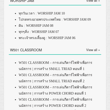
WORSHIP JAM
View all »
ทุกวันเวลา : WORSHIP JAM 10
โปรดทรงอวยพรประเทศไทย : WORSHIP JAM 09
ฝัน : WORSHIP JAM 08
ทุกๆสิ่ง : WORSHIP JAM 07
พระเจ้าทรงเลี้ยงดู : WORSHIP JAM 06
W501 CLASSROOM
View all »
W501 CLASSROOM – การเล่นกีตาร์ไฟฟ้าเพื่อการ
นมัสการ | การสร้าง SMALL TRIAD ตอนที่ 1
W501 CLASSROOM – การเล่นกีตาร์ไฟฟ้าเพื่อการ
นมัสการ | การสร้าง SMALL TRIAD ตอนที่ 2
W501 CLASSROOM – การเล่นกีตาร์ไฟฟ้าเพื่อการ
นมัสการ | การสร้าง POWER CHORD ตอนที่ 1
W501 CLASSROOM – การเล่นกีตาร์ไฟฟ้าเพื่อการ
นมัสการ | การสร้าง POWER CHORD ตอนที่ 2