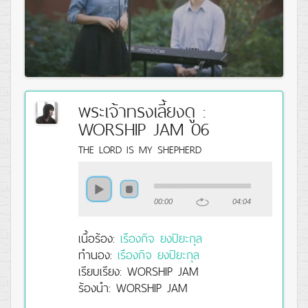
พระเจ้าทรงเลี้ยงดู :
WORSHIP JAM 06
THE LORD IS MY SHEPHERD
00:00
04:04
เนื้อร้อง:
เรืองกิจ ยงปิยะกุล
ทำนอง:
เรืองกิจ ยงปิยะกุล
เรียบเรียง: WORSHIP JAM
ร้องนำ: WORSHIP JAM