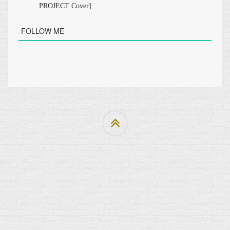
PROJECT Cover]
FOLLOW ME