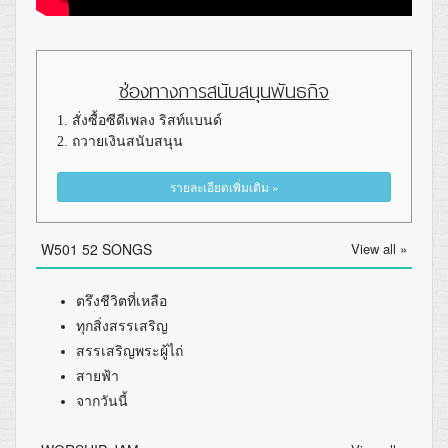
ช่องทางการสนับสนุนพันธกิจ
1. สั่งซื้อซีดีเพลง ริสท์แบนด์
2. ถวายเงินสนับสนุน
รายละเอียดเพิ่มเติม »
W501 52 SONGS
View all »
ตรึงชีวิตที่เหลือ
ทุกสิ่งสรรเสริญ
สรรเสริญพระผู้ไถ่
สายฟ้า
จากวันนี้