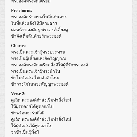
พระองค์ทรงจัดเตรียม
Pre chorus:
พระองค์สร้างทางในถิ่นกันดาร
ในที่แห้งแล้งให้มีสายธาร
ต่อหน้าของศัตรู พระองค์เลี้ยงดู
ข้าจึงเต็มล้นด้วยรักพระองค์
Chorus:
ทรงเป็นพระเจ้าผู้ทรงประทาน
ทรงเป็นผู้เลี้ยงแห่งจิตวิญญาณ
พระองค์ทรงจัดเตรียมสิ่งดีให้ผู้ที่รักพระองค์
ทรงเป็นพระเจ้าผู้ทรงนำไป
ข้าไม่ขัดสน ไม่กลัวสิ่งไหน
ข้าวางใจในพระสัญญาพระองค์
Verse 2:
ดูเถิด พระองค์กำลังเริ่มทำสิ่งใหม่
ให้ผู้รอคอยได้พูดออกไป
ข้าพร้อมจะรับสิ่งดี
ดูเถิด พระองค์กำลังเริ่มทำสิ่งใหม่
ให้ผู้ขัดสนได้พูดออกไป
ว่าข้าเป็นผู้มั่งมี