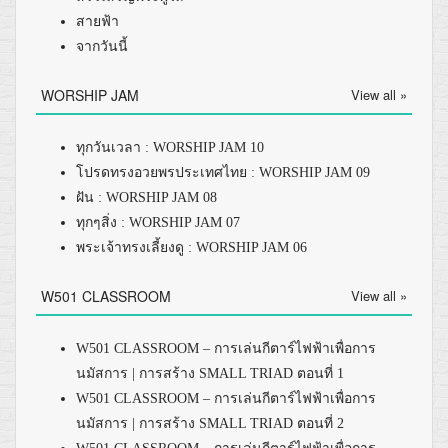
สายฟ้า
จากวันนี้
WORSHIP JAM
View all »
ทุกวันเวลา : WORSHIP JAM 10
โปรดทรงอวยพรประเทศไทย : WORSHIP JAM 09
ฝัน : WORSHIP JAM 08
ทุกๆสิ่ง : WORSHIP JAM 07
พระเจ้าทรงเลี้ยงดู : WORSHIP JAM 06
W501 CLASSROOM
View all »
W501 CLASSROOM – การเล่นกีตาร์ไฟฟ้าเพื่อการ
นมัสการ | การสร้าง SMALL TRIAD ตอนที่ 1
W501 CLASSROOM – การเล่นกีตาร์ไฟฟ้าเพื่อการ
นมัสการ | การสร้าง SMALL TRIAD ตอนที่ 2