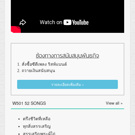
ช่องทางการสนับสนุนพันธกิจ
1. สั่งซื้อซีดีเพลง ริสท์แบนด์
2. ถวายเงินสนับสนุน
รายละเอียดเพิ่มเติม »
W501 52 SONGS
View all »
ตรึงชีวิตที่เหลือ
ทุกสิ่งสรรเสริญ
สรรเสริญพระผู้ไถ่