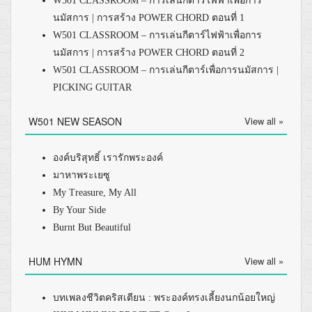
W501 CLASSROOM – การเล่นกีตาร์ไฟฟ้าเพื่อการ
นมัสการ | การสร้าง POWER CHORD ตอนที่ 1
W501 CLASSROOM – การเล่นกีตาร์ไฟฟ้าเพื่อการ
นมัสการ | การสร้าง POWER CHORD ตอนที่ 2
W501 CLASSROOM – การเล่นกีตาร์เพื่อการนมัสการ |
PICKING GUITAR
W501 NEW SEASON
View all »
องค์บริสุทธิ์ เรารักพระองค์
มาหาพระเยซู
My Treasure, My All
By Your Side
Burnt But Beautiful
HUM HYMN
View all »
บทเพลงชีวิตคริสเตียน : พระองค์ทรงเลี้ยงนกน้อยใหญ่