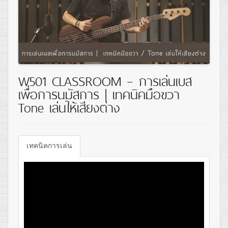
W501 CLASSROOM – การเล่นเบส
เพื่อการนมัสการ | เทคนิคมือขวา
Tone เล่นให้เสียงต่าง
เทคนิคการเล่น