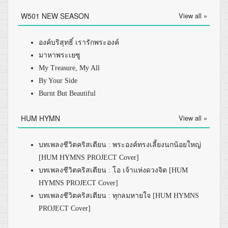
W501 NEW SEASON
View all »
องค์บริสุทธิ์ เรารักพระองค์
มาหาพระเยซู
My Treasure, My All
By Your Side
Burnt But Beautiful
HUM HYMN
View all »
บทเพลงชีวิตคริสเตียน : พระองค์ทรงเลี้ยงนกน้อยใหญ่
[HUM HYMNS PROJECT Cover]
บทเพลงชีวิตคริสเตียน : โอ เจ้าแห่งดวงจิต [HUM
HYMNS PROJECT Cover]
บทเพลงชีวิตคริสเตียน : ทุกลมหายใจ [HUM HYMNS
PROJECT Cover]