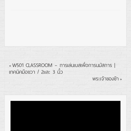
W501 CLASSROOM – การเล่นเบสเพื่อการนมัสการ |
«
เทคนิคมือขวา / 2และ 3 นิ้ว
พระเจ้าของข้า
»