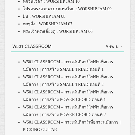
ทุกวันเวลา : WORSHIP JAM 10
โปรดทรงอวยพรประเทศไทย : WORSHIP JAM 09
ฝัน : WORSHIP JAM 08
ทุกๆสิ่ง : WORSHIP JAM 07
พระเจ้าทรงเลี้ยงดู : WORSHIP JAM 06
W501 CLASSROOM
View all »
W501 CLASSROOM – การเล่นกีตาร์ไฟฟ้าเพื่อการ
นมัสการ | การสร้าง SMALL TRIAD ตอนที่ 1
W501 CLASSROOM – การเล่นกีตาร์ไฟฟ้าเพื่อการ
นมัสการ | การสร้าง SMALL TRIAD ตอนที่ 2
W501 CLASSROOM – การเล่นกีตาร์ไฟฟ้าเพื่อการ
นมัสการ | การสร้าง POWER CHORD ตอนที่ 1
W501 CLASSROOM – การเล่นกีตาร์ไฟฟ้าเพื่อการ
นมัสการ | การสร้าง POWER CHORD ตอนที่ 2
W501 CLASSROOM – การเล่นกีตาร์เพื่อการนมัสการ |
PICKING GUITAR