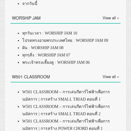
จากวันนี้
WORSHIP JAM
View all »
ทุกวันเวลา : WORSHIP JAM 10
โปรดทรงอวยพรประเทศไทย : WORSHIP JAM 09
ฝัน : WORSHIP JAM 08
ทุกๆสิ่ง : WORSHIP JAM 07
พระเจ้าทรงเลี้ยงดู : WORSHIP JAM 06
W501 CLASSROOM
View all »
W501 CLASSROOM – การเล่นกีตาร์ไฟฟ้าเพื่อการ
นมัสการ | การสร้าง SMALL TRIAD ตอนที่ 1
W501 CLASSROOM – การเล่นกีตาร์ไฟฟ้าเพื่อการ
นมัสการ | การสร้าง SMALL TRIAD ตอนที่ 2
W501 CLASSROOM – การเล่นกีตาร์ไฟฟ้าเพื่อการ
นมัสการ | การสร้าง POWER CHORD ตอนที่ 1