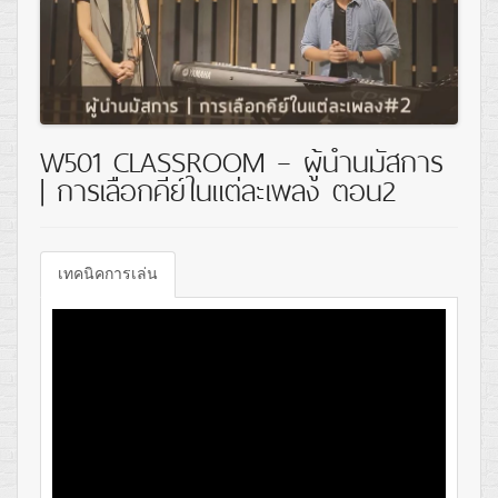
W501 CLASSROOM – ผู้นำนมัสการ
| การเลือกคีย์ในแต่ละเพลง ตอน2
เทคนิคการเล่น