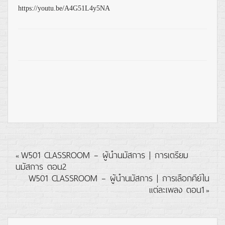
https://youtu.be/A4G51L4y5NA
W501 CLASSROOM – ผู้นำนมัสการ | การเตรียม
«
นมัสการ ตอน2
W501 CLASSROOM – ผู้นำนมัสการ | การเลือกคีย์ใน
แต่ละเพลง ตอน1
»