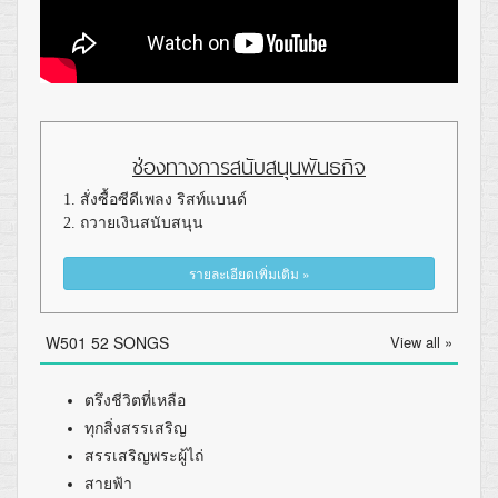
ช่องทางการสนับสนุนพันธกิจ
1. สั่งซื้อซีดีเพลง ริสท์แบนด์
2. ถวายเงินสนับสนุน
รายละเอียดเพิ่มเติม »
W501 52 SONGS
View all »
ตรึงชีวิตที่เหลือ
ทุกสิ่งสรรเสริญ
สรรเสริญพระผู้ไถ่
สายฟ้า