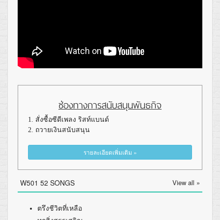
ช่องทางการสนับสนุนพันธกิจ
1. สั่งซื้อซีดีเพลง ริสท์แบนด์
2. ถวายเงินสนับสนุน
รายละเอียดเพิ่มเติม »
W501 52 SONGS
View all »
ตรึงชีวิตที่เหลือ