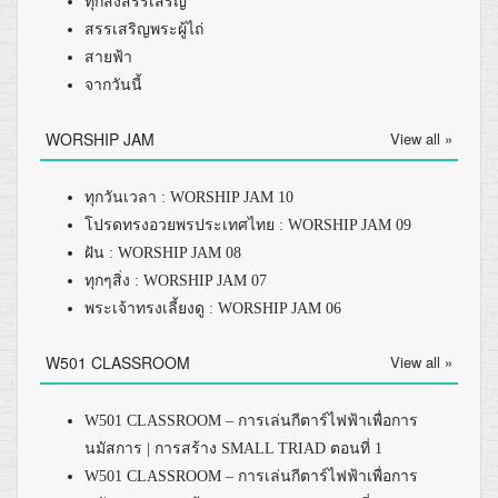
ทุกสิ่งสรรเสริญ
สรรเสริญพระผู้ไถ่
สายฟ้า
จากวันนี้
WORSHIP JAM
View all »
ทุกวันเวลา : WORSHIP JAM 10
โปรดทรงอวยพรประเทศไทย : WORSHIP JAM 09
ฝัน : WORSHIP JAM 08
ทุกๆสิ่ง : WORSHIP JAM 07
พระเจ้าทรงเลี้ยงดู : WORSHIP JAM 06
W501 CLASSROOM
View all »
W501 CLASSROOM – การเล่นกีตาร์ไฟฟ้าเพื่อการ
นมัสการ | การสร้าง SMALL TRIAD ตอนที่ 1
W501 CLASSROOM – การเล่นกีตาร์ไฟฟ้าเพื่อการ