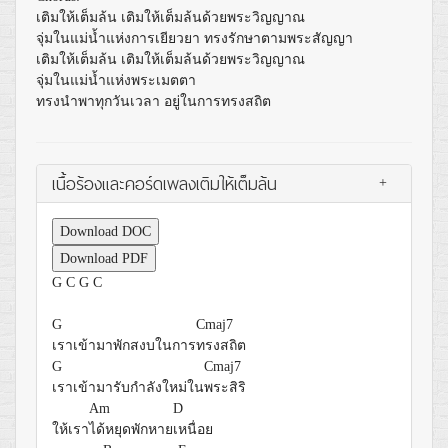
เติมให้เต็มล้น เติมให้เต็มล้นด้วยพระวิญญาณ
จุ่มในแม่น้ำแห่งการเยียวยา ทรงรักษาตามพระสัญญา
เติมให้เต็มล้น เติมให้เต็มล้นด้วยพระวิญญาณ
จุ่มในแม่น้ำแห่งพระเมตตา
ทรงนำพาทุกวันเวลา อยู่ในการทรงสถิต
เนื้อร้องและคอร์ดเพลงเติมให้เต็มล้น
+
Download DOC
Download PDF
G
C
G
C
G
Cmaj7
เราเข้ามาพักสงบในการ
ทรงสถิต
G
Cmaj7
เราเข้ามารับกำลังใหม่ใน
พระสิริ
Am
D
ให้เรา
ได้หยุดพักหาย
เหนื่อย