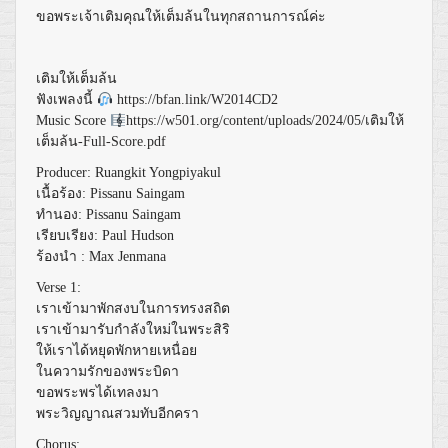
ขอพระเจ้าเติมคุณให้เต็มล้นในทุกสถานการณ์ค่ะ
เติมให้เต็มล้น
ฟังเพลงนี้
https://bfan.link/W2014CD2
Music Score
https://w501.org/content/uploads/2024/05/เติมให้
เต็มล้น-Full-Score.pdf
Producer: Ruangkit Yongpiyakul
เนื้อร้อง: Pissanu Saingam
ทำนอง: Pissanu Saingam
เรียบเรียง: Paul Hudson
ร้องนำ : Max Jenmana
Verse 1:
เราเข้ามาพักสงบในการทรงสถิต
เราเข้ามารับกำลังใหม่ในพระสิริ
ให้เราได้หยุดพักหายเหนื่อย
ในความรักของพระบิดา
ขอพระพรได้เทลงมา
พระวิญญาณสวมทับอีกครา
Chorus: