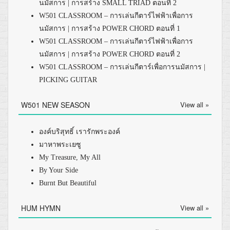
นมัสการ | การสร้าง SMALL TRIAD ตอนที่ 2
W501 CLASSROOM – การเล่นกีตาร์ไฟฟ้าเพื่อการ
นมัสการ | การสร้าง POWER CHORD ตอนที่ 1
W501 CLASSROOM – การเล่นกีตาร์ไฟฟ้าเพื่อการ
นมัสการ | การสร้าง POWER CHORD ตอนที่ 2
W501 CLASSROOM – การเล่นกีตาร์เพื่อการนมัสการ |
PICKING GUITAR
W501 NEW SEASON
View all »
องค์บริสุทธิ์ เรารักพระองค์
มาหาพระเยซู
My Treasure, My All
By Your Side
Burnt But Beautiful
HUM HYMN
View all »