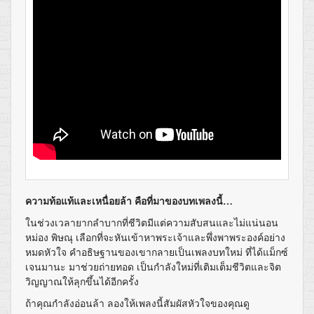
ความท้อแท้และเหนื่อยล้า คือที่มาของบทเพลงนี้…
ในช่วงเวลายากลำบากที่ชีวิตมีแต่ความสับสนและไม่แน่นอน
หม่อง พิษณุ เลือกที่จะหันเข้าหาพระเจ้าและพึ่งพาพระองค์อย่าง
หมดหัวใจ คำอธิษฐานของเขากลายเป็นเพลงบทใหม่ ที่ได้แม็กซ์
เจนมานะ มาช่วยถ่ายทอด เป็นกำลังใหม่ที่เติมเต็มชีวิตและจิต
วิญญาณให้ลุกขึ้นได้อีกครั้ง
ถ้าคุณกำลังอ่อนล้า ลองให้เพลงนี้สัมผัสหัวใจของคุณดู