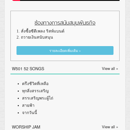
ช่องทางการสนับสนุนพันธกิจ
1. สั่งซื้อซีดีเพลง ริสท์แบนด์
2. ถวายเงินสนับสนุน
รายละเอียดเพิ่มเติม »
W501 52 SONGS
View all »
ตรึงชีวิตที่เหลือ
ทุกสิ่งสรรเสริญ
สรรเสริญพระผู้ไถ่
สายฟ้า
จากวันนี้
WORSHIP JAM
View all »