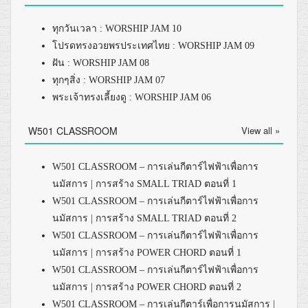
ทุกวันเวลา : WORSHIP JAM 10
โปรดทรงอวยพรประเทศไทย : WORSHIP JAM 09
ฝัน : WORSHIP JAM 08
ทุกๆสิ่ง : WORSHIP JAM 07
พระเจ้าทรงเลี้ยงดู : WORSHIP JAM 06
W501 CLASSROOM
View all »
W501 CLASSROOM – การเล่นกีตาร์ไฟฟ้าเพื่อการ
นมัสการ | การสร้าง SMALL TRIAD ตอนที่ 1
W501 CLASSROOM – การเล่นกีตาร์ไฟฟ้าเพื่อการ
นมัสการ | การสร้าง SMALL TRIAD ตอนที่ 2
W501 CLASSROOM – การเล่นกีตาร์ไฟฟ้าเพื่อการ
นมัสการ | การสร้าง POWER CHORD ตอนที่ 1
W501 CLASSROOM – การเล่นกีตาร์ไฟฟ้าเพื่อการ
นมัสการ | การสร้าง POWER CHORD ตอนที่ 2
W501 CLASSROOM – การเล่นกีตาร์เพื่อการนมัสการ |