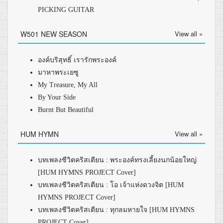
PICKING GUITAR
W501 NEW SEASON
View all »
องค์บริสุทธิ์ เรารักพระองค์
มาหาพระเยซู
My Treasure, My All
By Your Side
Burnt But Beautiful
HUM HYMN
View all »
บทเพลงชีวิตคริสเตียน : พระองค์ทรงเลี้ยงนกน้อยใหญ่
[HUM HYMNS PROJECT Cover]
บทเพลงชีวิตคริสเตียน : โอ เจ้าแห่งดวงจิต [HUM
HYMNS PROJECT Cover]
บทเพลงชีวิตคริสเตียน : ทุกลมหายใจ [HUM HYMNS
PROJECT Cover]