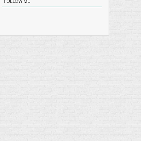
FOLLOW ME