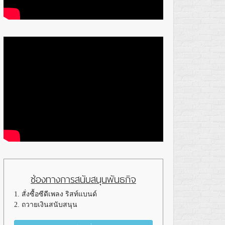
ช่องทางการสนับสนุนพันธกิจ
1. สั่งซื้อซีดีเพลง ริสท์แบนด์
2. ถวายเงินสนับสนุน