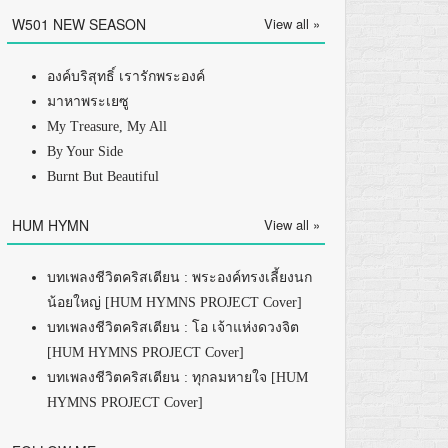
W501 NEW SEASON
View all »
องค์บริสุทธิ์ เรารักพระองค์
มาหาพระเยซู
My Treasure, My All
By Your Side
Burnt But Beautiful
HUM HYMN
View all »
บทเพลงชีวิตคริสเตียน : พระองค์ทรงเลี้ยงนก
น้อยใหญ่ [HUM HYMNS PROJECT Cover]
บทเพลงชีวิตคริสเตียน : โอ เจ้าแห่งดวงจิต
[HUM HYMNS PROJECT Cover]
บทเพลงชีวิตคริสเตียน : ทุกลมหายใจ [HUM
HYMNS PROJECT Cover]