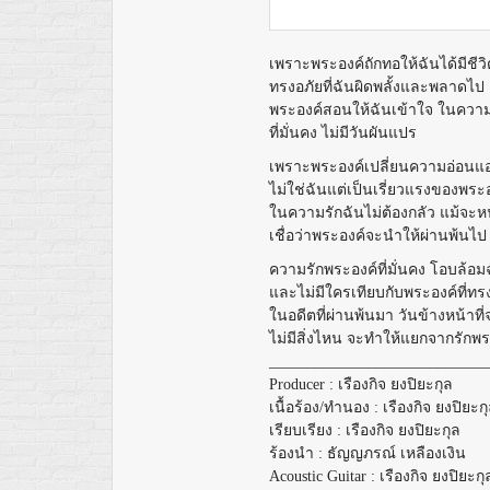
เพราะพระองค์ถักทอให้ฉันได้มีชีวิ
ทรงอภัยที่ฉันผิดพลั้งและพลาดไป
พระองค์สอนให้ฉันเข้าใจ ในความ
ที่มั่นคง ไม่มีวันผันแปร
เพราะพระองค์เปลี่ยนความอ่อนแอ
ไม่ใช่ฉันแต่เป็นเรี่ยวแรงของพระ
ในความรักฉันไม่ต้องกลัว แม้จะห
เชื่อว่าพระองค์จะนำให้ผ่านพ้นไป
ความรักพระองค์ที่มั่นคง โอบล้อม
และไม่มีใครเทียบกับพระองค์ที่ทร
ในอดีตที่ผ่านพ้นมา วันข้างหน้าที
ไม่มีสิ่งไหน จะทำให้แยกจากรักพร
____________________________
Producer : เรืองกิจ ยงปิยะกุล
เนื้อร้อง/ทำนอง : เรืองกิจ ยงปิยะก
เรียบเรียง : เรืองกิจ ยงปิยะกุล
ร้องนำ : ธัญญภรณ์ เหลืองเงิน
Acoustic Guitar : เรืองกิจ ยงปิยะกุ