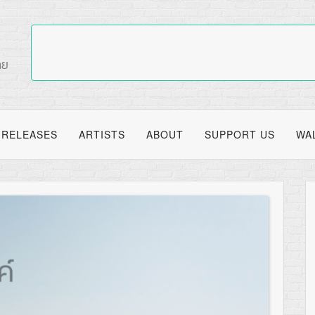
RELEASES
ARTISTS
ABOUT
SUPPORT US
WA