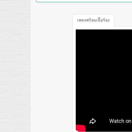
เพลงพร้อมเนื้อร้อง