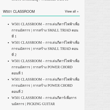
W501 CLASSROOM
View all »
W501 CLASSROOM – การเล่นกีตาร์ไฟฟ้าเพื่อ
การนมัสการ | การสร้าง SMALL TRIAD ตอน
ที่ 1
W501 CLASSROOM – การเล่นกีตาร์ไฟฟ้าเพื่อ
การนมัสการ | การสร้าง SMALL TRIAD ตอน
ที่ 2
W501 CLASSROOM – การเล่นกีตาร์ไฟฟ้าเพื่อ
การนมัสการ | การสร้าง POWER CHORD
ตอนที่ 1
W501 CLASSROOM – การเล่นกีตาร์ไฟฟ้าเพื่อ
การนมัสการ | การสร้าง POWER CHORD
ตอนที่ 2
W501 CLASSROOM – การเล่นกีตาร์เพื่อการ
นมัสการ | PICKING GUITAR