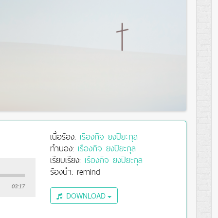
เนื้อร้อง:
เรืองกิจ ยงปิยะกุล
ทำนอง:
เรืองกิจ ยงปิยะกุล
เรียบเรียง:
เรืองกิจ ยงปิยะกุล
ร้องนำ: remind
03:17
DOWNLOAD