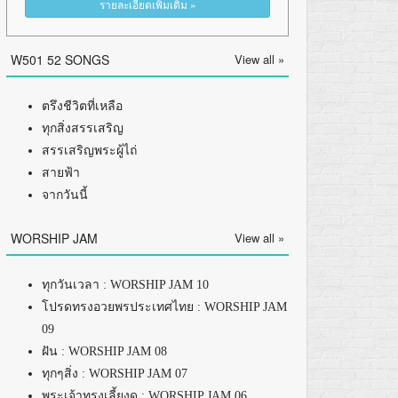
รายละเอียดเพิ่มเติม »
W501 52 SONGS
View all »
ตรึงชีวิตที่เหลือ
ทุกสิ่งสรรเสริญ
สรรเสริญพระผู้ไถ่
สายฟ้า
จากวันนี้
WORSHIP JAM
View all »
ทุกวันเวลา : WORSHIP JAM 10
โปรดทรงอวยพรประเทศไทย : WORSHIP JAM
09
ฝัน : WORSHIP JAM 08
ทุกๆสิ่ง : WORSHIP JAM 07
พระเจ้าทรงเลี้ยงดู : WORSHIP JAM 06