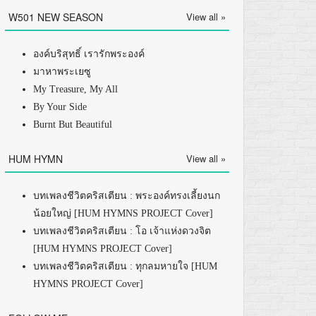
W501 NEW SEASON
View all »
องค์บริสุทธิ์ เรารักพระองค์
มาหาพระเยซู
My Treasure, My All
By Your Side
Burnt But Beautiful
HUM HYMN
View all »
บทเพลงชีวิตคริสเตียน : พระองค์ทรงเลี้ยงนก
น้อยใหญ่ [HUM HYMNS PROJECT Cover]
บทเพลงชีวิตคริสเตียน : โอ เจ้าแห่งดวงจิต
[HUM HYMNS PROJECT Cover]
บทเพลงชีวิตคริสเตียน : ทุกลมหายใจ [HUM
HYMNS PROJECT Cover]