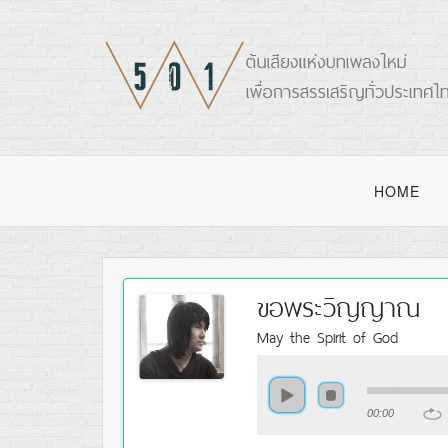
HOME
ขอพระวิญญาณ
May the Spirit of God
00:00