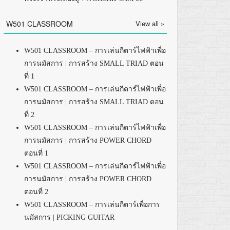
W501 CLASSROOM
View all »
W501 CLASSROOM – การเล่นกีตาร์ไฟฟ้าเพื่อ
การนมัสการ | การสร้าง SMALL TRIAD ตอน
ที่ 1
W501 CLASSROOM – การเล่นกีตาร์ไฟฟ้าเพื่อ
การนมัสการ | การสร้าง SMALL TRIAD ตอน
ที่ 2
W501 CLASSROOM – การเล่นกีตาร์ไฟฟ้าเพื่อ
การนมัสการ | การสร้าง POWER CHORD
ตอนที่ 1
W501 CLASSROOM – การเล่นกีตาร์ไฟฟ้าเพื่อ
การนมัสการ | การสร้าง POWER CHORD
ตอนที่ 2
W501 CLASSROOM – การเล่นกีตาร์เพื่อการ
นมัสการ | PICKING GUITAR