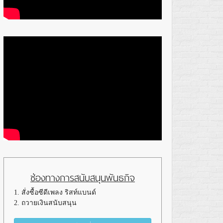
ช่องทางการสนับสนุนพันธกิจ
1. สั่งซื้อซีดีเพลง ริสท์แบนด์
2. ถวายเงินสนับสนุน