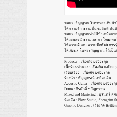
ขอพระวิญญาณ โปรดทรงเติมข้าให
ให้ความรัก ความชื่นชมยินดี สัน
ขอพระวิญญาณทำให้ข้าเหมือนพร
ให้ถ่อมลง มีความเมตตา ใจอดทน
ให้ความดี และความซื่อสัตย์ การรู
ให้เกิดผล ในพระวิญญาณ ให้เป็น
____________________________
Producer : เรืองกิจ ยงปิยะกุล
เนื้อร้อง/ทำนอง : เรืองกิจ ยงปิยะก
เรียบเรียง : เรืองกิจ ยงปิยะกุล
ร้องนำ : ธัญญภรณ์ เหลืองเงิน
Acoustic Guitar : เรืองกิจ ยงปิยะกุ
Drum : จีรศักดิ์ ขวัญหวาน
Mixed and Mastering : บุรินทร์​ สุภ
ห้องอัด : Flow Studio, Shengzim S
Graphic Designer : เรืองกิจ ยงปิยะ