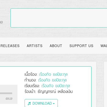
RELEASES
ARTISTS
ABOUT
SUPPORT US
WA
เนื้อร้อง:
เรืองกิจ ยงปิยะกุล
ทำนอง:
เรืองกิจ ยงปิยะกุล
เรียบเรียง:
เรืองกิจ ยงปิยะกุล
ร้องนำ: ธัญญภรณ์ เหลืองเงิน
03:13
DOWNLOAD