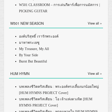
W501 CLASSROOM – การเล่นกีตาร์เพื่อการนมัสการ |
PICKING GUITAR
W501 NEW SEASON
View all »
องค์บริสุทธิ์ เรารักพระองค์
มาหาพระเยซู
My Treasure, My All
By Your Side
Burnt But Beautiful
HUM HYMN
View all »
บทเพลงชีวิตคริสเตียน : พระองค์ทรงเลี้ยงนกน้อยใหญ่
[HUM HYMNS PROJECT Cover]
บทเพลงชีวิตคริสเตียน : โอ เจ้าแห่งดวงจิต [HUM
HYMNS PROJECT Cover]
บทเพลงชีวิตคริสเตียน : ทุกลมหายใจ [HUM HYMNS