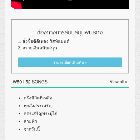
ช่องทางการสนับสนุนพันธกิจ
1. สั่งซื้อซีดีเพลง ริสท์แบนด์
2. ถวายเงินสนับสนุน
รายละเอียดเพิ่มเติม »
W501 52 SONGS
View all »
ตรึงชีวิตที่เหลือ
ทุกสิ่งสรรเสริญ
สรรเสริญพระผู้ไถ่
สายฟ้า
จากวันนี้