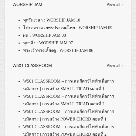
WORSHIP JAM
View all »
ทุกวันเวลา : WORSHIP JAM 10
โปรดทรงอวยพรประเทศไทย : WORSHIP JAM 09
ฝัน : WORSHIP JAM 08
ทุกๆสิ่ง : WORSHIP JAM 07
พระเจ้าทรงเลี้ยงดู : WORSHIP JAM 06
W501 CLASSROOM
View all »
W501 CLASSROOM – การเล่นกีตาร์ไฟฟ้าเพื่อการ
นมัสการ | การสร้าง SMALL TRIAD ตอนที่ 1
W501 CLASSROOM – การเล่นกีตาร์ไฟฟ้าเพื่อการ
นมัสการ | การสร้าง SMALL TRIAD ตอนที่ 2
W501 CLASSROOM – การเล่นกีตาร์ไฟฟ้าเพื่อการ
นมัสการ | การสร้าง POWER CHORD ตอนที่ 1
W501 CLASSROOM – การเล่นกีตาร์ไฟฟ้าเพื่อการ
นมัสการ | การสร้าง POWER CHORD ตอนที่ 2