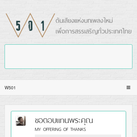
W501
ขอตอบแทนพระคุณ
MY OFFERING OF THANKS