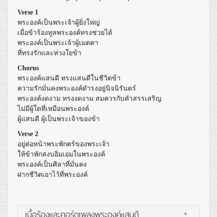
Verse 1
พระองค์เป็นพระเจ้าผู้ยิ่งใหญ่
เมื่อข้าร้องทูลพระองค์ทรงช่วยได้
พระองค์เป็นพระเจ้าผู้เมตตา
ที่ทรงรักและห่วงใยข้า
Chorus
พระองค์แสนดี ทรงแสนดีในชีวิตข้า
ความรักมั่นคงพระองค์ดำรงอยู่นิจนิรันดร์
พระองค์งดงาม ทรงงดงาม สมควรกับคำสรรเสริญ
ไม่มีผู้ใดที่เหมือนพระองค์
ผู้แสนดี ผู้เป็นพระเจ้าของข้า
Verse 2
อยู่ต่อหน้าพระพักตร์ของพระเจ้า
ให้ข้าพักสงบอิ่มเอมในพระองค์
พระองค์เป็นศิลาที่มั่นคง
ฝากชีวิตเอาไว้ที่พระองค์
เนื้อร้องและคอร์ดเพลงพระองค์แสนดี
+