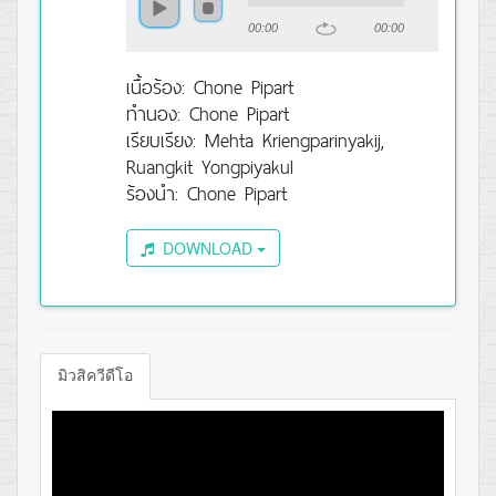
00:00
00:00
เนื้อร้อง: Chone Pipart
ทำนอง: Chone Pipart
เรียบเรียง: Mehta Kriengparinyakij,
Ruangkit Yongpiyakul
ร้องนำ: Chone Pipart
DOWNLOAD
มิวสิควีดีโอ