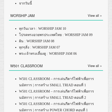
จากวันนี้
WORSHIP JAM
View all »
ทุกวันเวลา : WORSHIP JAM 10
โปรดทรงอวยพรประเทศไทย : WORSHIP JAM 09
ฝัน : WORSHIP JAM 08
ทุกๆสิ่ง : WORSHIP JAM 07
พระเจ้าทรงเลี้ยงดู : WORSHIP JAM 06
W501 CLASSROOM
View all »
W501 CLASSROOM – การเล่นกีตาร์ไฟฟ้าเพื่อการ
นมัสการ | การสร้าง SMALL TRIAD ตอนที่ 1
W501 CLASSROOM – การเล่นกีตาร์ไฟฟ้าเพื่อการ
นมัสการ | การสร้าง SMALL TRIAD ตอนที่ 2
W501 CLASSROOM – การเล่นกีตาร์ไฟฟ้าเพื่อการ
นมัสการ | การสร้าง POWER CHORD ตอนที่ 1