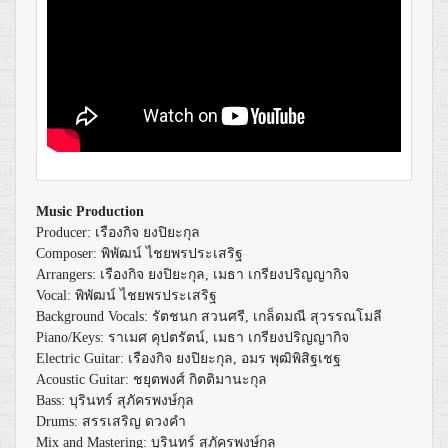
Music Production
Producer: เรืองกิจ ยงปิยะกุล
Composer: พิพัฒน์ ไชยพรประเสริฐ
Arrangers: เรืองกิจ ยงปิยะกุล, เมธา เกรียงปริญญากิจ
Vocal: พิพัฒน์ ไชยพรประเสริฐ
Background Vocals: รัตชนก สวนศรี, เกล็ดมณี สุวรรณโมลี
Piano/Keys: ราเมศ คุปตรัตน์, เมธา เกรียงปริญญากิจ
Electric Guitar: เรืองกิจ ยงปิยะกุล, อมร พุฒิพิสิฐเชฐ
Acoustic Guitar: ชยุตพงศ์ กิตติมานะกุล
Bass: บุรินทร์ สุภัครพงษ์กุล
Drums: สรรเสริญ ดวงคำ
Mix and Mastering: บุรินทร์ สุภัครพงษ์กุล