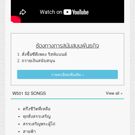
ช่องทางการสนับสนุนพันธกิจ
1. สั่งซื้อซีดีเพลง ริสท์แบนด์
2. ถวายเงินสนับสนุน
รายละเอียดเพิ่มเติม »
W501 52 SONGS
View all »
ตรึงชีวิตที่เหลือ
ทุกสิ่งสรรเสริญ
สรรเสริญพระผู้ไถ่
สายฟ้า