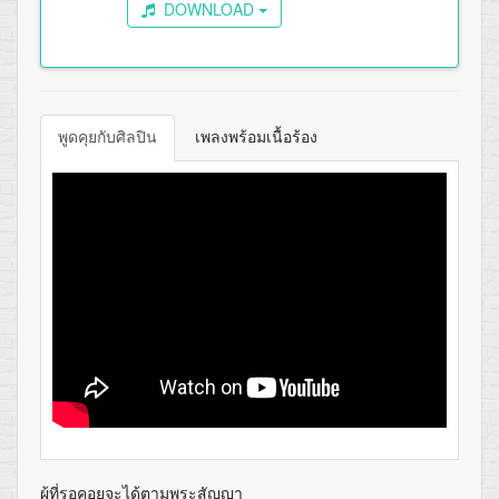
DOWNLOAD
พูดคุยกับศิลปิน
เพลงพร้อมเนื้อร้อง
ผู้ที่รอคอยจะได้ตามพระสัญญา