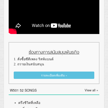
ช่องทางการสนับสนุนพันธกิจ
1. สั่งซื้อซีดีเพลง ริสท์แบนด์
2. ถวายเงินสนับสนุน
รายละเอียดเพิ่มเติม »
W501 52 SONGS
View all »
ตรึงชีวิตที่เหลือ