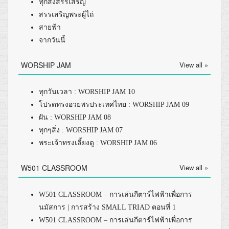
ทุกสิ่งสรรเสริญ
สรรเสริญพระผู้ไถ่
สายฟ้า
จากวันนี้
WORSHIP JAM
View all »
ทุกวันเวลา : WORSHIP JAM 10
โปรดทรงอวยพรประเทศไทย : WORSHIP JAM 09
ฝัน : WORSHIP JAM 08
ทุกๆสิ่ง : WORSHIP JAM 07
พระเจ้าทรงเลี้ยงดู : WORSHIP JAM 06
W501 CLASSROOM
View all »
W501 CLASSROOM – การเล่นกีตาร์ไฟฟ้าเพื่อการ
นมัสการ | การสร้าง SMALL TRIAD ตอนที่ 1
W501 CLASSROOM – การเล่นกีตาร์ไฟฟ้าเพื่อการ