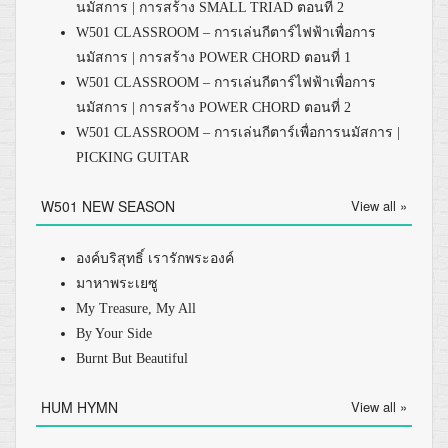
นมัสการ | การสร้าง SMALL TRIAD ตอนที่ 2
W501 CLASSROOM – การเล่นกีตาร์ไฟฟ้าเพื่อการ
นมัสการ | การสร้าง POWER CHORD ตอนที่ 1
W501 CLASSROOM – การเล่นกีตาร์ไฟฟ้าเพื่อการ
นมัสการ | การสร้าง POWER CHORD ตอนที่ 2
W501 CLASSROOM – การเล่นกีตาร์เพื่อการนมัสการ |
PICKING GUITAR
W501 NEW SEASON
View all »
องค์บริสุทธิ์ เรารักพระองค์
มาหาพระเยซู
My Treasure, My All
By Your Side
Burnt But Beautiful
HUM HYMN
View all »