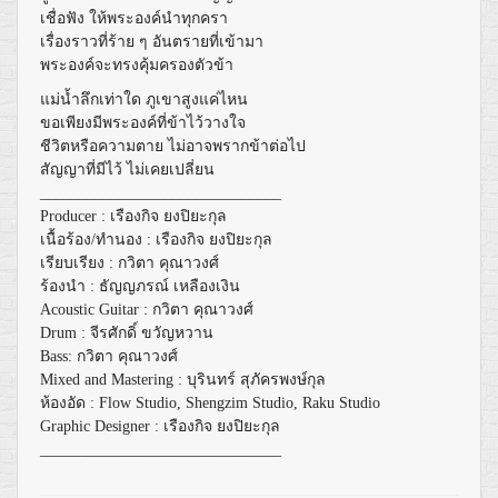
เชื่อฟัง ให้พระองค์นำทุกครา
เรื่องราวที่ร้าย ๆ อันตรายที่เข้ามา
พระองค์จะทรงคุ้มครองตัวข้า
แม่น้ำลึกเท่าใด ภูเขาสูงแค่ไหน
ขอเพียงมีพระองค์ที่ข้าไว้วางใจ
ชีวิตหรือความตาย ไม่อาจพรากข้าต่อไป
สัญญาที่มีไว้ ไม่เคยเปลี่ยน
_______________________________
Producer : เรืองกิจ ยงปิยะกุล
เนื้อร้อง/ทำนอง : เรืองกิจ ยงปิยะกุล
เรียบเรียง : กวิตา คุณาวงศ์
ร้องนำ : ธัญญภรณ์ เหลืองเงิน
Acoustic Guitar : กวิตา คุณาวงศ์
Drum : จีรศักดิ์ ขวัญหวาน
Bass: กวิตา คุณาวงศ์
Mixed and Mastering : บุรินทร์​ สุภัครพงษ์กุล
ห้องอัด : Flow Studio, Shengzim Studio, Raku Studio
Graphic Designer : เรืองกิจ ยงปิยะกุล
_______________________________