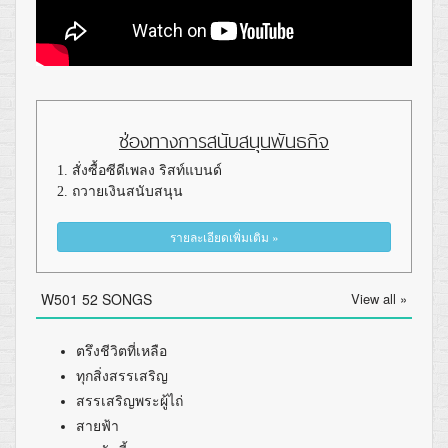
ช่องทางการสนับสนุนพันธกิจ
1. สั่งซื้อซีดีเพลง ริสท์แบนด์
2. ถวายเงินสนับสนุน
รายละเอียดเพิ่มเติม »
W501 52 SONGS
View all »
ตรึงชีวิตที่เหลือ
ทุกสิ่งสรรเสริญ
สรรเสริญพระผู้ไถ่
สายฟ้า