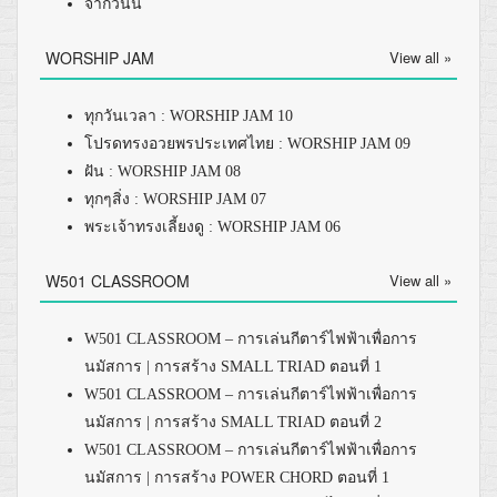
จากวันนี้
WORSHIP JAM
View all »
ทุกวันเวลา : WORSHIP JAM 10
โปรดทรงอวยพรประเทศไทย : WORSHIP JAM 09
ฝัน : WORSHIP JAM 08
ทุกๆสิ่ง : WORSHIP JAM 07
พระเจ้าทรงเลี้ยงดู : WORSHIP JAM 06
W501 CLASSROOM
View all »
W501 CLASSROOM – การเล่นกีตาร์ไฟฟ้าเพื่อการ
นมัสการ | การสร้าง SMALL TRIAD ตอนที่ 1
W501 CLASSROOM – การเล่นกีตาร์ไฟฟ้าเพื่อการ
นมัสการ | การสร้าง SMALL TRIAD ตอนที่ 2
W501 CLASSROOM – การเล่นกีตาร์ไฟฟ้าเพื่อการ
นมัสการ | การสร้าง POWER CHORD ตอนที่ 1