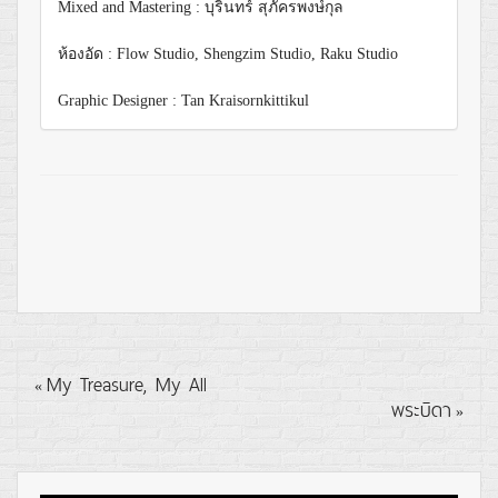
Mixed and Mastering : บุรินทร์​ สุภัครพงษ์กุล
ห้องอัด : Flow Studio, Shengzim Studio, Raku Studio
Graphic Designer : Tan Kraisornkittikul
My Treasure, My All
«
พระบิดา
»