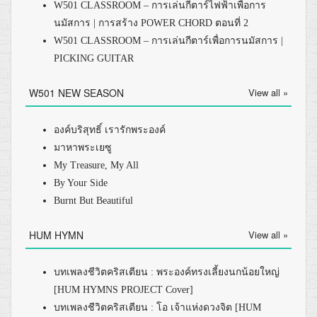
W501 CLASSROOM – การเล่นกีตาร์ไฟฟ้าเพื่อการ
นมัสการ | การสร้าง POWER CHORD ตอนที่ 2
W501 CLASSROOM – การเล่นกีตาร์เพื่อการนมัสการ |
PICKING GUITAR
W501 NEW SEASON
View all »
องค์บริสุทธิ์ เรารักพระองค์
มาหาพระเยซู
My Treasure, My All
By Your Side
Burnt But Beautiful
HUM HYMN
View all »
บทเพลงชีวิตคริสเตียน : พระองค์ทรงเลี้ยงนกน้อยใหญ่
[HUM HYMNS PROJECT Cover]
บทเพลงชีวิตคริสเตียน : โอ เจ้าแห่งดวงจิต [HUM