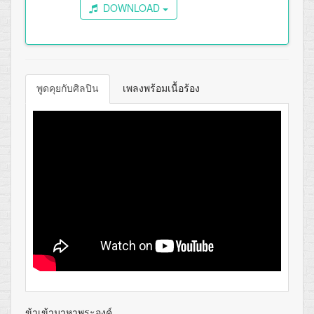
DOWNLOAD
พูดคุยกับศิลปิน
เพลงพร้อมเนื้อร้อง
ข้าเข้ามาหาพระองค์