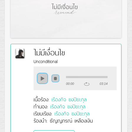
ไม่มีเงื่อนไข
Unconditional
00:00
03:14
เนื้อร้อง:
เรืองกิจ ยงปิยะกุล
ทำนอง:
เรืองกิจ ยงปิยะกุล
เรียบเรียง:
เรืองกิจ ยงปิยะกุล
ร้องนำ: ธัญญภรณ์ เหลืองเงิน