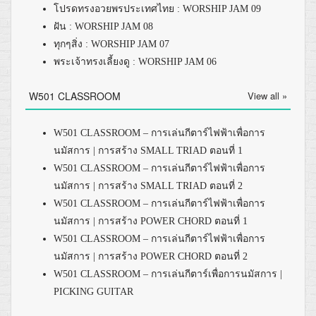
โปรดทรงอวยพรประเทศไทย : WORSHIP JAM 09
ฝัน : WORSHIP JAM 08
ทุกๆสิ่ง : WORSHIP JAM 07
พระเจ้าทรงเลี้ยงดู : WORSHIP JAM 06
W501 CLASSROOM
View all »
W501 CLASSROOM – การเล่นกีตาร์ไฟฟ้าเพื่อการ
นมัสการ | การสร้าง SMALL TRIAD ตอนที่ 1
W501 CLASSROOM – การเล่นกีตาร์ไฟฟ้าเพื่อการ
นมัสการ | การสร้าง SMALL TRIAD ตอนที่ 2
W501 CLASSROOM – การเล่นกีตาร์ไฟฟ้าเพื่อการ
นมัสการ | การสร้าง POWER CHORD ตอนที่ 1
W501 CLASSROOM – การเล่นกีตาร์ไฟฟ้าเพื่อการ
นมัสการ | การสร้าง POWER CHORD ตอนที่ 2
W501 CLASSROOM – การเล่นกีตาร์เพื่อการนมัสการ |
PICKING GUITAR