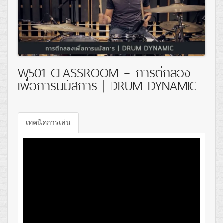
W501 CLASSROOM – การตีกลอง
เพื่อการนมัสการ | DRUM DYNAMIC
เทคนิคการเล่น