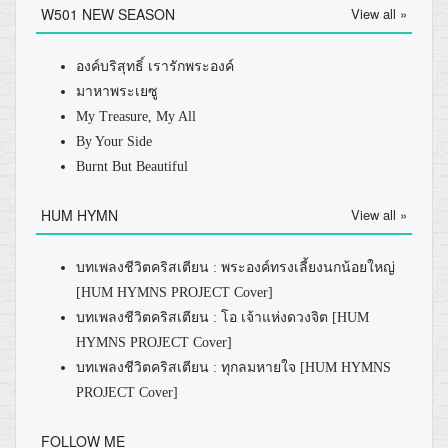
W501 NEW SEASON
View all »
องค์บริสุทธิ์ เรารักพระองค์
มาหาพระเยซู
My Treasure, My All
By Your Side
Burnt But Beautiful
HUM HYMN
View all »
บทเพลงชีวิตคริสเตียน : พระองค์ทรงเลี้ยงนกน้อยใหญ่
[HUM HYMNS PROJECT Cover]
บทเพลงชีวิตคริสเตียน : โอ เจ้าแห่งดวงจิต [HUM
HYMNS PROJECT Cover]
บทเพลงชีวิตคริสเตียน : ทุกลมหายใจ [HUM HYMNS
PROJECT Cover]
FOLLOW ME