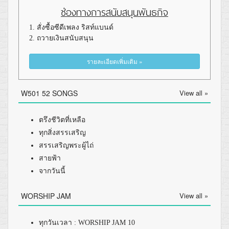
ช่องทางการสนับสนุนพันธกิจ
1. สั่งซื้อซีดีเพลง ริสท์แบนด์
2. ถวายเงินสนับสนุน
รายละเอียดเพิ่มเติม »
W501 52 SONGS
View all »
ตรึงชีวิตที่เหลือ
ทุกสิ่งสรรเสริญ
สรรเสริญพระผู้ไถ่
สายฟ้า
จากวันนี้
WORSHIP JAM
View all »
ทุกวันเวลา : WORSHIP JAM 10