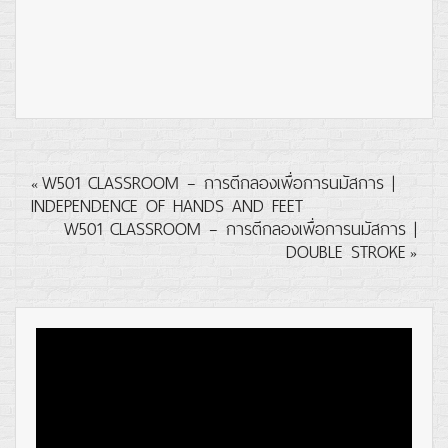
W501 CLASSROOM – การตีกลองเพื่อการนมัสการ |
«
INDEPENDENCE OF HANDS AND FEET
W501 CLASSROOM – การตีกลองเพื่อการนมัสการ |
DOUBLE STROKE
»