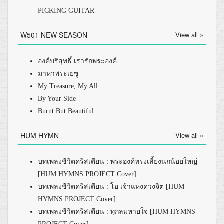
PICKING GUITAR
W501 NEW SEASON
View all »
องค์บริสุทธิ์ เรารักพระองค์
มาหาพระเยซู
My Treasure, My All
By Your Side
Burnt But Beautiful
HUM HYMN
View all »
บทเพลงชีวิตคริสเตียน : พระองค์ทรงเลี้ยงนกน้อยใหญ่
[HUM HYMNS PROJECT Cover]
บทเพลงชีวิตคริสเตียน : โอ เจ้าแห่งดวงจิต [HUM
HYMNS PROJECT Cover]
บทเพลงชีวิตคริสเตียน : ทุกลมหายใจ [HUM HYMNS