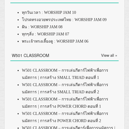
ทุกวันเวลา : WORSHIP JAM 10
โปรดทรงอวยพรประเทศไทย : WORSHIP JAM 09
ฝัน : WORSHIP JAM 08
ทุกๆสิ่ง : WORSHIP JAM 07
พระเจ้าทรงเลี้ยงดู : WORSHIP JAM 06
W501 CLASSROOM
View all »
W501 CLASSROOM – การเล่นกีตาร์ไฟฟ้าเพื่อการ
นมัสการ | การสร้าง SMALL TRIAD ตอนที่ 1
W501 CLASSROOM – การเล่นกีตาร์ไฟฟ้าเพื่อการ
นมัสการ | การสร้าง SMALL TRIAD ตอนที่ 2
W501 CLASSROOM – การเล่นกีตาร์ไฟฟ้าเพื่อการ
นมัสการ | การสร้าง POWER CHORD ตอนที่ 1
W501 CLASSROOM – การเล่นกีตาร์ไฟฟ้าเพื่อการ
นมัสการ | การสร้าง POWER CHORD ตอนที่ 2
W501 CLASSROOM – การเล่นกีตาร์เพื่อการนมัสการ |