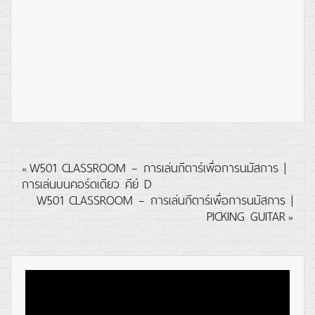
W501 CLASSROOM – การเล่นกีตาร์เพื่อการนมัสการ |
«
การเล่นบนคอร์ดเดียว คีย์ D
W501 CLASSROOM – การเล่นกีตาร์เพื่อการนมัสการ |
PICKING GUITAR
»