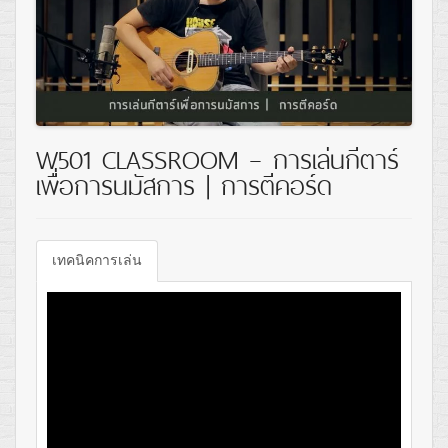
W501 CLASSROOM – การเล่นกีตาร์
เพื่อการนมัสการ | การตีคอร์ด
เทคนิคการเล่น