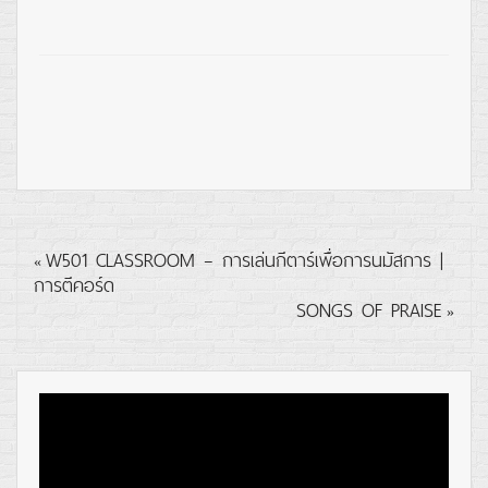
W501 CLASSROOM – การเล่นกีตาร์เพื่อการนมัสการ |
«
การตีคอร์ด
SONGS OF PRAISE
»