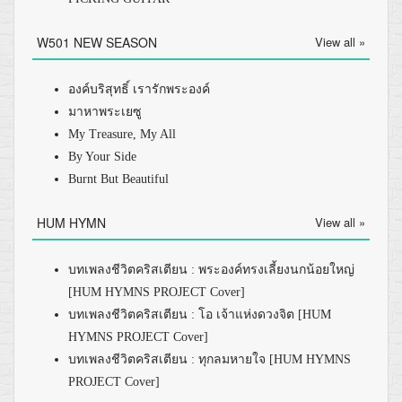
W501 NEW SEASON
View all »
องค์บริสุทธิ์ เรารักพระองค์
มาหาพระเยซู
My Treasure, My All
By Your Side
Burnt But Beautiful
HUM HYMN
View all »
บทเพลงชีวิตคริสเตียน : พระองค์ทรงเลี้ยงนกน้อยใหญ่
[HUM HYMNS PROJECT Cover]
บทเพลงชีวิตคริสเตียน : โอ เจ้าแห่งดวงจิต [HUM
HYMNS PROJECT Cover]
บทเพลงชีวิตคริสเตียน : ทุกลมหายใจ [HUM HYMNS
PROJECT Cover]