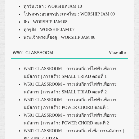
ทุกวันเวลา : WORSHIP JAM 10
โปรดทรงอวยพรประเทศไทย : WORSHIP JAM 09
ฝัน : WORSHIP JAM 08
ทุกๆสิ่ง : WORSHIP JAM 07
พระเจ้าทรงเลี้ยงดู : WORSHIP JAM 06
W501 CLASSROOM
View all »
W501 CLASSROOM – การเล่นกีตาร์ไฟฟ้าเพื่อการ
นมัสการ | การสร้าง SMALL TRIAD ตอนที่ 1
W501 CLASSROOM – การเล่นกีตาร์ไฟฟ้าเพื่อการ
นมัสการ | การสร้าง SMALL TRIAD ตอนที่ 2
W501 CLASSROOM – การเล่นกีตาร์ไฟฟ้าเพื่อการ
นมัสการ | การสร้าง POWER CHORD ตอนที่ 1
W501 CLASSROOM – การเล่นกีตาร์ไฟฟ้าเพื่อการ
นมัสการ | การสร้าง POWER CHORD ตอนที่ 2
W501 CLASSROOM – การเล่นกีตาร์เพื่อการนมัสการ |
PICKING GUITAR