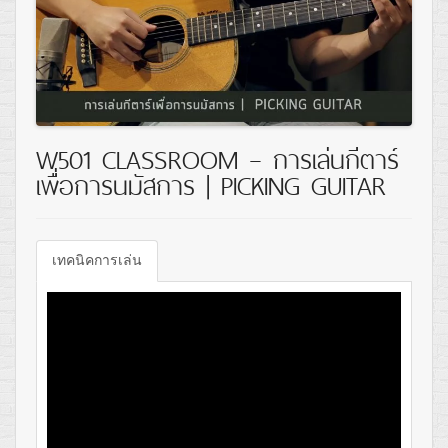
W501 CLASSROOM – การเล่นกีตาร์
เพื่อการนมัสการ | PICKING GUITAR
เทคนิคการเล่น