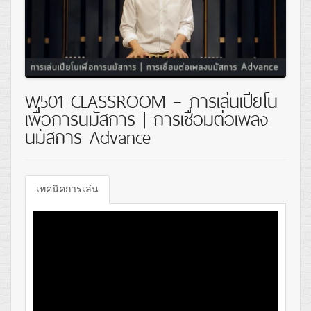
W501 CLASSROOM – การเล่นเปียโน
เพื่อการนมัสการ | การเชื่อมต่อเพลง
นมัสการ Advance
เทคนิคการเล่น