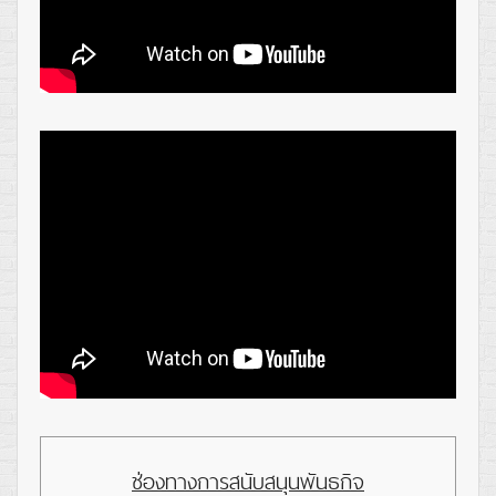
ช่องทางการสนับสนุนพันธกิจ