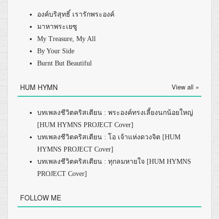
องค์บริสุทธิ์ เรารักพระองค์
มาหาพระเยซู
My Treasure, My All
By Your Side
Burnt But Beautiful
HUM HYMN
View all »
บทเพลงชีวิตคริสเตียน : พระองค์ทรงเลี้ยงนกน้อยใหญ่
[HUM HYMNS PROJECT Cover]
บทเพลงชีวิตคริสเตียน : โอ เจ้าแห่งดวงจิต [HUM
HYMNS PROJECT Cover]
บทเพลงชีวิตคริสเตียน : ทุกลมหายใจ [HUM HYMNS
PROJECT Cover]
FOLLOW ME