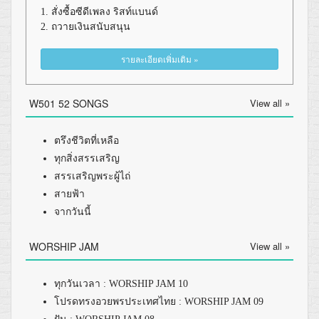
1. สั่งซื้อซีดีเพลง ริสท์แบนด์
2. ถวายเงินสนับสนุน
รายละเอียดเพิ่มเติม »
W501 52 SONGS
View all »
ตรึงชีวิตที่เหลือ
ทุกสิ่งสรรเสริญ
สรรเสริญพระผู้ไถ่
สายฟ้า
จากวันนี้
WORSHIP JAM
View all »
ทุกวันเวลา : WORSHIP JAM 10
โปรดทรงอวยพรประเทศไทย : WORSHIP JAM 09