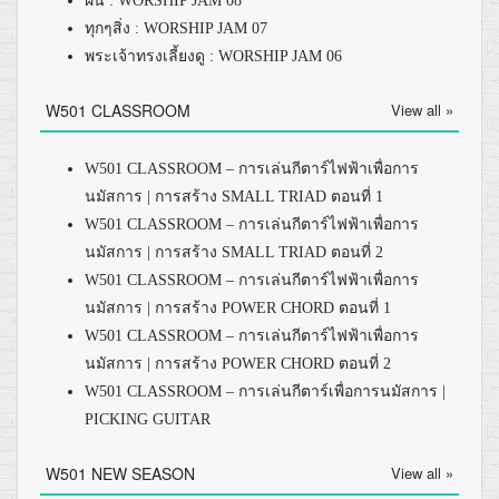
ฝัน : WORSHIP JAM 08
ทุกๆสิ่ง : WORSHIP JAM 07
พระเจ้าทรงเลี้ยงดู : WORSHIP JAM 06
W501 CLASSROOM
View all »
W501 CLASSROOM – การเล่นกีตาร์ไฟฟ้าเพื่อการ
นมัสการ | การสร้าง SMALL TRIAD ตอนที่ 1
W501 CLASSROOM – การเล่นกีตาร์ไฟฟ้าเพื่อการ
นมัสการ | การสร้าง SMALL TRIAD ตอนที่ 2
W501 CLASSROOM – การเล่นกีตาร์ไฟฟ้าเพื่อการ
นมัสการ | การสร้าง POWER CHORD ตอนที่ 1
W501 CLASSROOM – การเล่นกีตาร์ไฟฟ้าเพื่อการ
นมัสการ | การสร้าง POWER CHORD ตอนที่ 2
W501 CLASSROOM – การเล่นกีตาร์เพื่อการนมัสการ |
PICKING GUITAR
W501 NEW SEASON
View all »