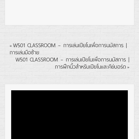
W501 CLASSROOM – การเล่นเปียโนเพื่อการนมัสการ |
«
การเล่นมือซ้าย
W501 CLASSROOM – การเล่นเปียโนเพื่อการนมัสการ |
การฝึกนิ้วสำหรับเปียโนและคีย์บอร์ด
»