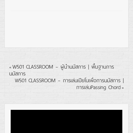
W501 CLASSROOM – ผู้นำนมัสการ | พื้นฐานการ
«
นมัสการ
W501 CLASSROOM – การเล่นเปียโนเพื่อการนมัสการ |
การเล่นPassing Chord
»