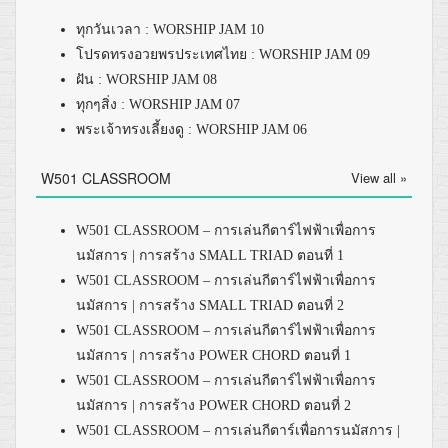
ทุกวันเวลา : WORSHIP JAM 10
โปรดทรงอวยพรประเทศไทย : WORSHIP JAM 09
ฝัน : WORSHIP JAM 08
ทุกๆสิ่ง : WORSHIP JAM 07
พระเจ้าทรงเลี้ยงดู : WORSHIP JAM 06
W501 CLASSROOM
View all »
W501 CLASSROOM – การเล่นกีตาร์ไฟฟ้าเพื่อการ
นมัสการ | การสร้าง SMALL TRIAD ตอนที่ 1
W501 CLASSROOM – การเล่นกีตาร์ไฟฟ้าเพื่อการ
นมัสการ | การสร้าง SMALL TRIAD ตอนที่ 2
W501 CLASSROOM – การเล่นกีตาร์ไฟฟ้าเพื่อการ
นมัสการ | การสร้าง POWER CHORD ตอนที่ 1
W501 CLASSROOM – การเล่นกีตาร์ไฟฟ้าเพื่อการ
นมัสการ | การสร้าง POWER CHORD ตอนที่ 2
W501 CLASSROOM – การเล่นกีตาร์เพื่อการนมัสการ |