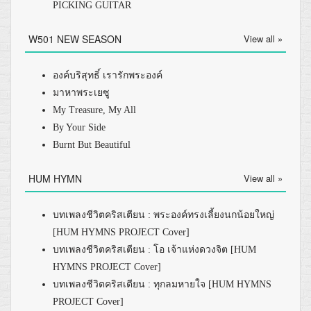
PICKING GUITAR
W501 NEW SEASON
View all »
องค์บริสุทธิ์ เรารักพระองค์
มาหาพระเยซู
My Treasure, My All
By Your Side
Burnt But Beautiful
HUM HYMN
View all »
บทเพลงชีวิตคริสเตียน : พระองค์ทรงเลี้ยงนกน้อยใหญ่
[HUM HYMNS PROJECT Cover]
บทเพลงชีวิตคริสเตียน : โอ เจ้าแห่งดวงจิต [HUM
HYMNS PROJECT Cover]
บทเพลงชีวิตคริสเตียน : ทุกลมหายใจ [HUM HYMNS
PROJECT Cover]