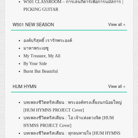
W501 CLASSROOM – การเล่นกีตาร์เพื่อการนมัสการ |
PICKING GUITAR
W501 NEW SEASON
View all »
องค์บริสุทธิ์ เรารักพระองค์
มาหาพระเยซู
My Treasure, My All
By Your Side
Burnt But Beautiful
HUM HYMN
View all »
บทเพลงชีวิตคริสเตียน : พระองค์ทรงเลี้ยงนกน้อยใหญ่
[HUM HYMNS PROJECT Cover]
บทเพลงชีวิตคริสเตียน : โอ เจ้าแห่งดวงจิต [HUM
HYMNS PROJECT Cover]
บทเพลงชีวิตคริสเตียน : ทุกลมหายใจ [HUM HYMNS