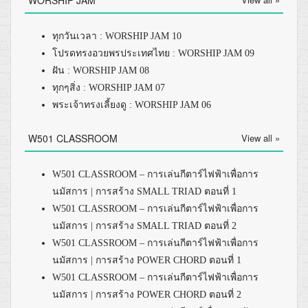
WORSHIP JAM
ทุกวันเวลา : WORSHIP JAM 10
โปรดทรงอวยพรประเทศไทย : WORSHIP JAM 09
ฝัน : WORSHIP JAM 08
ทุกๆสิ่ง : WORSHIP JAM 07
พระเจ้าทรงเลี้ยงดู : WORSHIP JAM 06
W501 CLASSROOM
View all »
W501 CLASSROOM – การเล่นกีตาร์ไฟฟ้าเพื่อการ
นมัสการ | การสร้าง SMALL TRIAD ตอนที่ 1
W501 CLASSROOM – การเล่นกีตาร์ไฟฟ้าเพื่อการ
นมัสการ | การสร้าง SMALL TRIAD ตอนที่ 2
W501 CLASSROOM – การเล่นกีตาร์ไฟฟ้าเพื่อการ
นมัสการ | การสร้าง POWER CHORD ตอนที่ 1
W501 CLASSROOM – การเล่นกีตาร์ไฟฟ้าเพื่อการ
นมัสการ | การสร้าง POWER CHORD ตอนที่ 2