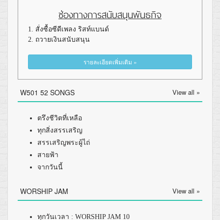
ช่องทางการสนับสนุนพันธกิจ
1. สั่งซื้อซีดีเพลง ริสท์แบนด์
2. ถวายเงินสนับสนุน
รายละเอียดเพิ่มเติม »
W501 52 SONGS
View all »
ตรึงชีวิตที่เหลือ
ทุกสิ่งสรรเสริญ
สรรเสริญพระผู้ไถ่
สายฟ้า
จากวันนี้
WORSHIP JAM
View all »
ทุกวันเวลา : WORSHIP JAM 10