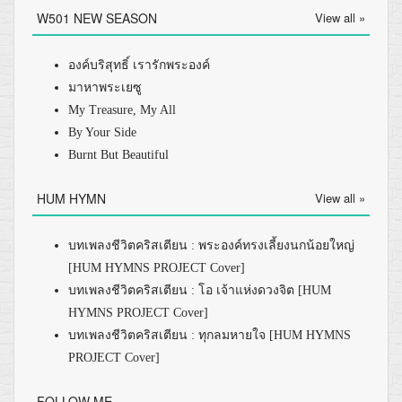
W501 NEW SEASON
View all »
องค์บริสุทธิ์ เรารักพระองค์
มาหาพระเยซู
My Treasure, My All
By Your Side
Burnt But Beautiful
HUM HYMN
View all »
บทเพลงชีวิตคริสเตียน : พระองค์ทรงเลี้ยงนกน้อยใหญ่
[HUM HYMNS PROJECT Cover]
บทเพลงชีวิตคริสเตียน : โอ เจ้าแห่งดวงจิต [HUM
HYMNS PROJECT Cover]
บทเพลงชีวิตคริสเตียน : ทุกลมหายใจ [HUM HYMNS
PROJECT Cover]
FOLLOW ME