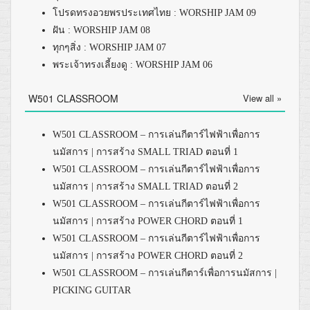
โปรดทรงอวยพรประเทศไทย : WORSHIP JAM 09
ฝัน : WORSHIP JAM 08
ทุกๆสิ่ง : WORSHIP JAM 07
พระเจ้าทรงเลี้ยงดู : WORSHIP JAM 06
W501 CLASSROOM
View all »
W501 CLASSROOM – การเล่นกีตาร์ไฟฟ้าเพื่อการ
นมัสการ | การสร้าง SMALL TRIAD ตอนที่ 1
W501 CLASSROOM – การเล่นกีตาร์ไฟฟ้าเพื่อการ
นมัสการ | การสร้าง SMALL TRIAD ตอนที่ 2
W501 CLASSROOM – การเล่นกีตาร์ไฟฟ้าเพื่อการ
นมัสการ | การสร้าง POWER CHORD ตอนที่ 1
W501 CLASSROOM – การเล่นกีตาร์ไฟฟ้าเพื่อการ
นมัสการ | การสร้าง POWER CHORD ตอนที่ 2
W501 CLASSROOM – การเล่นกีตาร์เพื่อการนมัสการ |
PICKING GUITAR