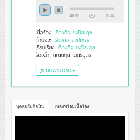
00:00
04:40
เนื้อร้อง:
เรืองกิจ ยงปิยะกุล
ทำนอง:
เรืองกิจ ยงปิยะกุล
เรียบเรียง:
เรืองกิจ ยงปิยะกุล
ร้องนำ: คณิตกุล เนตรบุตร
DOWNLOAD
พูดคุยกับศิลปิน
เพลงพร้อมเนื้อร้อง