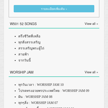
รายละเอียดเพิ่มเติม »
W501 52 SONGS
View all »
ตรึงชีวิตที่เหลือ
ทุกสิ่งสรรเสริญ
สรรเสริญพระผู้ไถ่
สายฟ้า
จากวันนี้
WORSHIP JAM
View all »
ทุกวันเวลา : WORSHIP JAM 10
โปรดทรงอวยพรประเทศไทย : WORSHIP JAM 09
ฝัน : WORSHIP JAM 08
ทุกๆสิ่ง : WORSHIP JAM 07