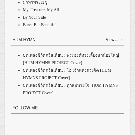
มาหาพระเยซู
My Treasure, My All
By Your Side
Burnt But Beautiful
HUM HYMN
View all »
บทเพลงชีวิตคริสเตียน : พระองค์ทรงเลี้ยงนกน้อยใหญ่
[HUM HYMNS PROJECT Cover]
บทเพลงชีวิตคริสเตียน : โอ เจ้าแห่งดวงจิต [HUM
HYMNS PROJECT Cover]
บทเพลงชีวิตคริสเตียน : ทุกลมหายใจ [HUM HYMNS
PROJECT Cover]
FOLLOW ME