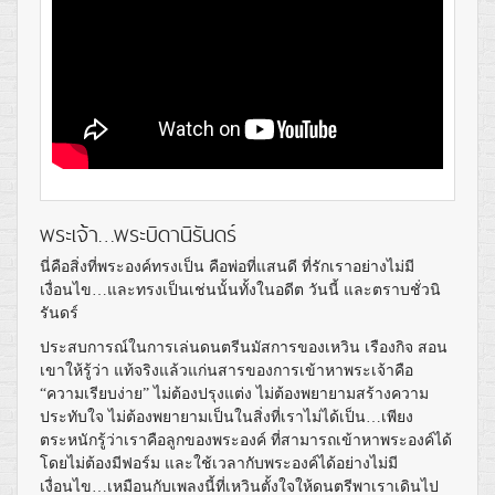
พระเจ้า…พระบิดานิรันดร์
นี่คือสิ่งที่พระองค์ทรงเป็น คือพ่อที่แสนดี ที่รักเราอย่างไม่มี
เงื่อนไข…และทรงเป็นเช่นนั้นทั้งในอดีต วันนี้ และตราบชั่วนิ
รันดร์
ประสบการณ์ในการเล่นดนตรีนมัสการของเหวิน เรืองกิจ สอน
เขาให้รู้ว่า แท้จริงแล้วแก่นสารของการเข้าหาพระเจ้าคือ
“ความเรียบง่าย” ไม่ต้องปรุงแต่ง ไม่ต้องพยายามสร้างความ
ประทับใจ ไม่ต้องพยายามเป็นในสิ่งที่เราไม่ได้เป็น…เพียง
ตระหนักรู้ว่าเราคือลูกของพระองค์ ที่สามารถเข้าหาพระองค์ได้
โดยไม่ต้องมีฟอร์ม และใช้เวลากับพระองค์ได้อย่างไม่มี
เงื่อนไข…เหมือนกับเพลงนี้ที่เหวินตั้งใจให้ดนตรีพาเราเดินไป