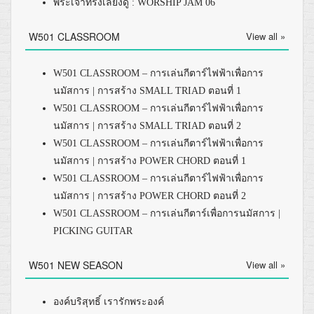
พระเจ้าทรงเลี้ยงดู : WORSHIP JAM 06
W501 CLASSROOM
View all »
W501 CLASSROOM – การเล่นกีตาร์ไฟฟ้าเพื่อการ
นมัสการ | การสร้าง SMALL TRIAD ตอนที่ 1
W501 CLASSROOM – การเล่นกีตาร์ไฟฟ้าเพื่อการ
นมัสการ | การสร้าง SMALL TRIAD ตอนที่ 2
W501 CLASSROOM – การเล่นกีตาร์ไฟฟ้าเพื่อการ
นมัสการ | การสร้าง POWER CHORD ตอนที่ 1
W501 CLASSROOM – การเล่นกีตาร์ไฟฟ้าเพื่อการ
นมัสการ | การสร้าง POWER CHORD ตอนที่ 2
W501 CLASSROOM – การเล่นกีตาร์เพื่อการนมัสการ |
PICKING GUITAR
W501 NEW SEASON
View all »
องค์บริสุทธิ์ เรารักพระองค์