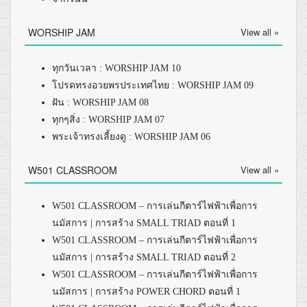
WORSHIP JAM
View all »
ทุกวันเวลา : WORSHIP JAM 10
โปรดทรงอวยพรประเทศไทย : WORSHIP JAM 09
ฝัน : WORSHIP JAM 08
ทุกๆสิ่ง : WORSHIP JAM 07
พระเจ้าทรงเลี้ยงดู : WORSHIP JAM 06
W501 CLASSROOM
View all »
W501 CLASSROOM – การเล่นกีตาร์ไฟฟ้าเพื่อการ
นมัสการ | การสร้าง SMALL TRIAD ตอนที่ 1
W501 CLASSROOM – การเล่นกีตาร์ไฟฟ้าเพื่อการ
นมัสการ | การสร้าง SMALL TRIAD ตอนที่ 2
W501 CLASSROOM – การเล่นกีตาร์ไฟฟ้าเพื่อการ
นมัสการ | การสร้าง POWER CHORD ตอนที่ 1