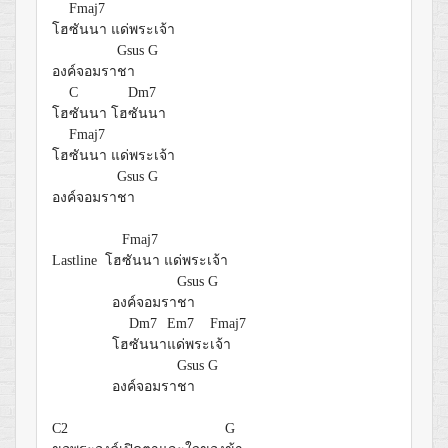
Fmaj7
โฮ
ซันนา แด่พระเจ้า
Gsus
G
องค์จอมรา
ชา
C
Dm7
โฮ
ซันนา โฮ
ซันนา
Fmaj7
โฮ
ซันนา แด่พระเจ้า
Gsus
G
องค์จอมรา
ชา
Fmaj7
Lastline โฮ
ซันนา แด่พระเจ้า
Gsus
G
องค์จอมรา
ชา
Dm7
Em7
Fmaj7
โฮ
ซันนา
แด่พระ
เจ้า
Gsus
G
องค์จอมรา
ชา
C2
G