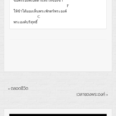
ขอพระองค์เปิดตาและใจของ
ข้า
F
ให้ข้าได้มองเห็นพระพักตร์พระองค์
C
พระองค์บริสุทธิ์
ตลอดชีวิต
«
เวลาของพระองค์
»