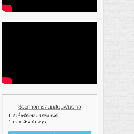
ช่องทางการสนับสนุนพันธกิจ
1. สั่งซื้อซีดีเพลง ริสท์แบนด์
2. ถวายเงินสนับสนุน