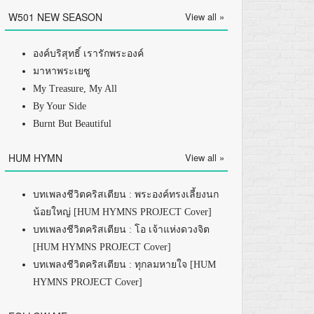
W501 NEW SEASON
View all »
องค์บริสุทธิ์ เรารักพระองค์
มาหาพระเยซู
My Treasure, My All
By Your Side
Burnt But Beautiful
HUM HYMN
View all »
บทเพลงชีวิตคริสเตียน : พระองค์ทรงเลี้ยงนก
น้อยใหญ่ [HUM HYMNS PROJECT Cover]
บทเพลงชีวิตคริสเตียน : โอ เจ้าแห่งดวงจิต
[HUM HYMNS PROJECT Cover]
บทเพลงชีวิตคริสเตียน : ทุกลมหายใจ [HUM
HYMNS PROJECT Cover]