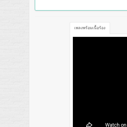
เพลงพร้อมเนื้อร้อง