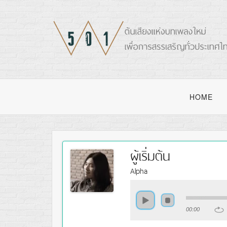
HOME
ผู้เริ่มต้น
Alpha
00:00