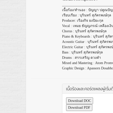
____________________________
เนื้อร้อง/ทำนอง : ปัญญา ปคูณปั
เรียบเรียง : บุรินทร์​ สุภัครพงษ์กุล
Producer: เรืองกิจ ยงปิยะกุล
Vocal : เหมย ธัญญภรณ์ เหลืองเงิ
Chorus : บุรินทร์​ สุภัครพงษ์กุล
Piano & Keyboards : บุรินทร์​ สุภัค
Acoustic Guitar : บุรินทร์​ สุภัครพง
Electric Guitar : บุรินทร์​ สุภัครพงษ
Bass : บุรินทร์​ สุภัครพงษ์กุล
Drums : สรรเสริญ ดวงคำ
Mixed and Mastering : Atom Pro
Graphic Design : Apassorn Dosabh
เนื้อร้องและคอร์ดเพลงผู้เริ่มต
Download DOC
Download PDF