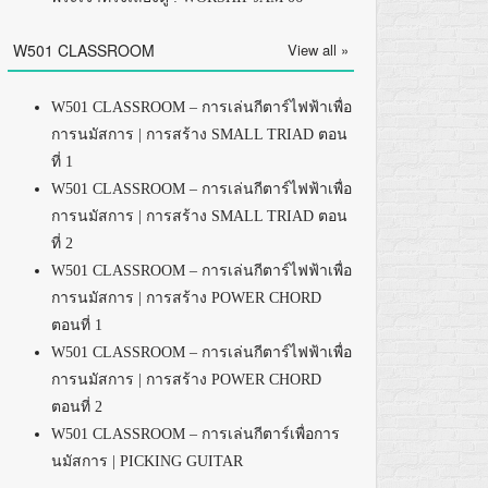
W501 CLASSROOM
View all »
W501 CLASSROOM – การเล่นกีตาร์ไฟฟ้าเพื่อ
การนมัสการ | การสร้าง SMALL TRIAD ตอน
ที่ 1
W501 CLASSROOM – การเล่นกีตาร์ไฟฟ้าเพื่อ
การนมัสการ | การสร้าง SMALL TRIAD ตอน
ที่ 2
W501 CLASSROOM – การเล่นกีตาร์ไฟฟ้าเพื่อ
การนมัสการ | การสร้าง POWER CHORD
ตอนที่ 1
W501 CLASSROOM – การเล่นกีตาร์ไฟฟ้าเพื่อ
การนมัสการ | การสร้าง POWER CHORD
ตอนที่ 2
W501 CLASSROOM – การเล่นกีตาร์เพื่อการ
นมัสการ | PICKING GUITAR