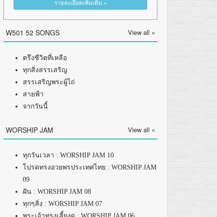
รายละเอียดเพิ่มเติม »
W501 52 SONGS
View all »
ตรึงชีวิตที่เหลือ
ทุกสิ่งสรรเสริญ
สรรเสริญพระผู้ไถ่
สายฟ้า
จากวันนี้
WORSHIP JAM
View all »
ทุกวันเวลา : WORSHIP JAM 10
โปรดทรงอวยพรประเทศไทย : WORSHIP JAM
09
ฝัน : WORSHIP JAM 08
ทุกๆสิ่ง : WORSHIP JAM 07
พระเจ้าทรงเลี้ยงดู : WORSHIP JAM 06