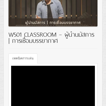
W501 CLASSROOM – ผู้นำนมัสการ
| การเชื่อมบรรยากาศ
เทคนิคการเล่น