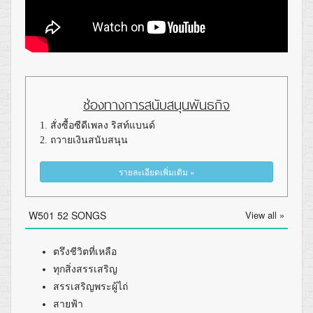
ช่องทางการสนับสนุนพันธกิจ
1. สั่งซื้อซีดีเพลง ริสท์แบนด์
2. ถวายเงินสนับสนุน
รายละเอียดเพิ่มเติม »
W501 52 SONGS
View all »
ตรึงชีวิตที่เหลือ
ทุกสิ่งสรรเสริญ
สรรเสริญพระผู้ไถ่
สายฟ้า