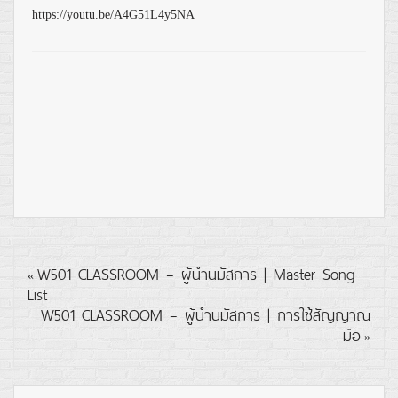
https://youtu.be/A4G51L4y5NA
W501 CLASSROOM – ผู้นำนมัสการ | Master Song
«
List
W501 CLASSROOM – ผู้นำนมัสการ | การใช้สัญญาณ
มือ
»