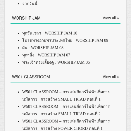
จากวันนี้
WORSHIP JAM
View all »
ทุกวันเวลา : WORSHIP JAM 10
โปรดทรงอวยพรประเทศไทย : WORSHIP JAM 09
ฝัน : WORSHIP JAM 08
ทุกๆสิ่ง : WORSHIP JAM 07
พระเจ้าทรงเลี้ยงดู : WORSHIP JAM 06
W501 CLASSROOM
View all »
W501 CLASSROOM – การเล่นกีตาร์ไฟฟ้าเพื่อการ
นมัสการ | การสร้าง SMALL TRIAD ตอนที่ 1
W501 CLASSROOM – การเล่นกีตาร์ไฟฟ้าเพื่อการ
นมัสการ | การสร้าง SMALL TRIAD ตอนที่ 2
W501 CLASSROOM – การเล่นกีตาร์ไฟฟ้าเพื่อการ
นมัสการ | การสร้าง POWER CHORD ตอนที่ 1