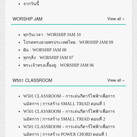
จากวันนี้
WORSHIP JAM
View all »
ทุกวันเวลา : WORSHIP JAM 10
โปรดทรงอวยพรประเทศไทย : WORSHIP JAM 09
ฝัน : WORSHIP JAM 08
ทุกๆสิ่ง : WORSHIP JAM 07
พระเจ้าทรงเลี้ยงดู : WORSHIP JAM 06
W501 CLASSROOM
View all »
W501 CLASSROOM – การเล่นกีตาร์ไฟฟ้าเพื่อการ
นมัสการ | การสร้าง SMALL TRIAD ตอนที่ 1
W501 CLASSROOM – การเล่นกีตาร์ไฟฟ้าเพื่อการ
นมัสการ | การสร้าง SMALL TRIAD ตอนที่ 2
W501 CLASSROOM – การเล่นกีตาร์ไฟฟ้าเพื่อการ
นมัสการ | การสร้าง POWER CHORD ตอนที่ 1