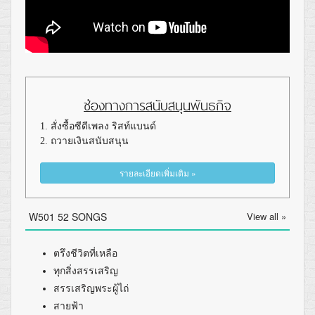
ช่องทางการสนับสนุนพันธกิจ
1. สั่งซื้อซีดีเพลง ริสท์แบนด์
2. ถวายเงินสนับสนุน
รายละเอียดเพิ่มเติม »
W501 52 SONGS
View all »
ตรึงชีวิตที่เหลือ
ทุกสิ่งสรรเสริญ
สรรเสริญพระผู้ไถ่
สายฟ้า