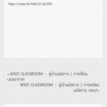
https://youtu.be/A4G51L4y5NA
W501 CLASSROOM – ผู้นำนมัสการ | การเชื่อม
«
บรรยากาศ
W501 CLASSROOM – ผู้นำนมัสการ | การเตรียม
นมัสการ ตอน1
»