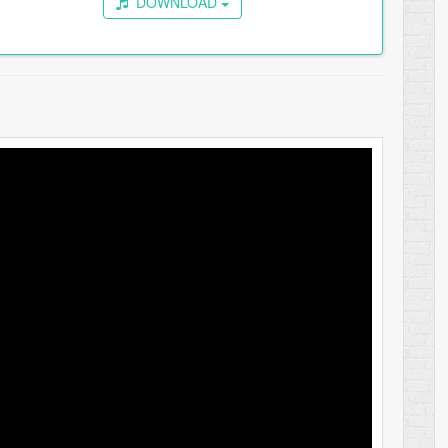
DOWNLOAD