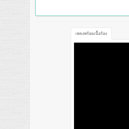
เพลงพร้อมเนื้อร้อง