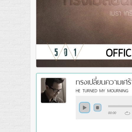
ทรงเปลี่ยนความเศร
HE TURNED MY MOURNING
00:00