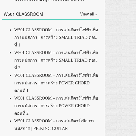
W501 CLASSROOM
View all »
W501 CLASSROOM – การเล่นกีตาร์ไฟฟ้าเพื่อ
การนมัสการ | การสร้าง SMALL TRIAD ตอน
ที่ 1
W501 CLASSROOM – การเล่นกีตาร์ไฟฟ้าเพื่อ
การนมัสการ | การสร้าง SMALL TRIAD ตอน
ที่ 2
W501 CLASSROOM – การเล่นกีตาร์ไฟฟ้าเพื่อ
การนมัสการ | การสร้าง POWER CHORD
ตอนที่ 1
W501 CLASSROOM – การเล่นกีตาร์ไฟฟ้าเพื่อ
การนมัสการ | การสร้าง POWER CHORD
ตอนที่ 2
W501 CLASSROOM – การเล่นกีตาร์เพื่อการ
นมัสการ | PICKING GUITAR