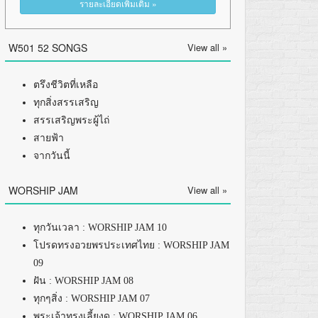
รายละเอียดเพิ่มเติม »
W501 52 SONGS
View all »
ตรึงชีวิตที่เหลือ
ทุกสิ่งสรรเสริญ
สรรเสริญพระผู้ไถ่
สายฟ้า
จากวันนี้
WORSHIP JAM
View all »
ทุกวันเวลา : WORSHIP JAM 10
โปรดทรงอวยพรประเทศไทย : WORSHIP JAM
09
ฝัน : WORSHIP JAM 08
ทุกๆสิ่ง : WORSHIP JAM 07
พระเจ้าทรงเลี้ยงดู : WORSHIP JAM 06