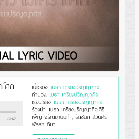
้าโศก
เนื้อร้อง:
เมธา เกรียงปริญญากิจ
ทำนอง:
เมธา เกรียงปริญญากิจ
เรียบเรียง:
เมธา เกรียงปริญญากิจ
ร้องนำ: เมธา เกรียงปริญญากิจ,ศิริ
เพ็ญ จรัณยานนท์ , รัตชนก สวนศรี,
05:07
พัลลภ ทิมา