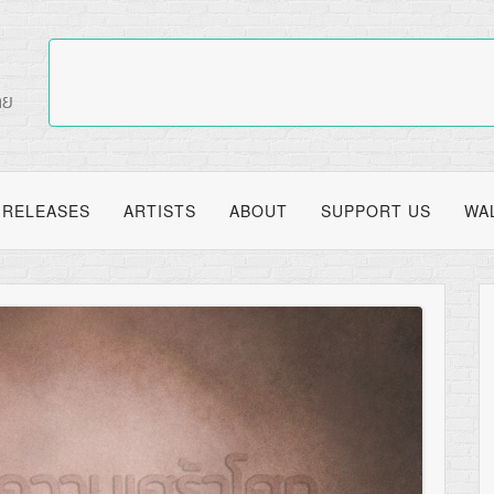
RELEASES
ARTISTS
ABOUT
SUPPORT US
WA