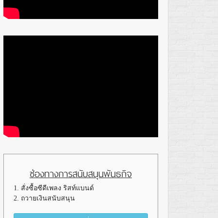
ช่องทางการสนับสนุนพันธกิจ
1. สั่งซื้อซีดีเพลง ริสท์แบนด์
2. ถวายเงินสนับสนุน