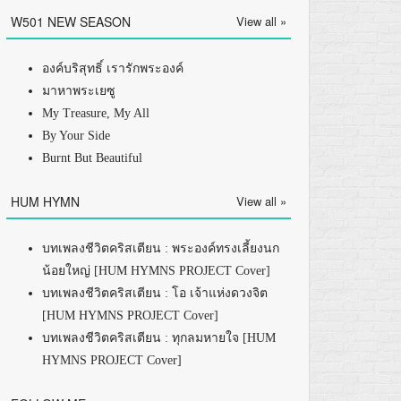
W501 NEW SEASON
View all »
องค์บริสุทธิ์ เรารักพระองค์
มาหาพระเยซู
My Treasure, My All
By Your Side
Burnt But Beautiful
HUM HYMN
View all »
บทเพลงชีวิตคริสเตียน : พระองค์ทรงเลี้ยงนก
น้อยใหญ่ [HUM HYMNS PROJECT Cover]
บทเพลงชีวิตคริสเตียน : โอ เจ้าแห่งดวงจิต
[HUM HYMNS PROJECT Cover]
บทเพลงชีวิตคริสเตียน : ทุกลมหายใจ [HUM
HYMNS PROJECT Cover]