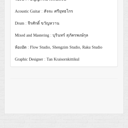
Acoustic Guitar : สัจจะ ศรียุทธไกร
Drum : จีรศักดิ์ ขวัญหวาน
Mixed and Mastering : บุรินทร์​ สุภัครพงษ์กุล
ห้องอัด : Flow Studio, Shengzim Studio, Raku Studio
Graphic Designer : Tan Kraisornkittikul