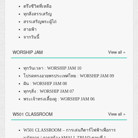
ตรึงชีวิตที่เหลือ
ทุกสิ่งสรรเสริญ
สรรเสริญพระผู้ไถ่
สายฟ้า
จากวันนี้
WORSHIP JAM
View all »
ทุกวันเวลา : WORSHIP JAM 10
โปรดทรงอวยพรประเทศไทย : WORSHIP JAM 09
ฝัน : WORSHIP JAM 08
ทุกๆสิ่ง : WORSHIP JAM 07
พระเจ้าทรงเลี้ยงดู : WORSHIP JAM 06
W501 CLASSROOM
View all »
W501 CLASSROOM – การเล่นกีตาร์ไฟฟ้าเพื่อการ
นมัสการ | การสร้าง SMALL TRIAD ตอนที่ 1