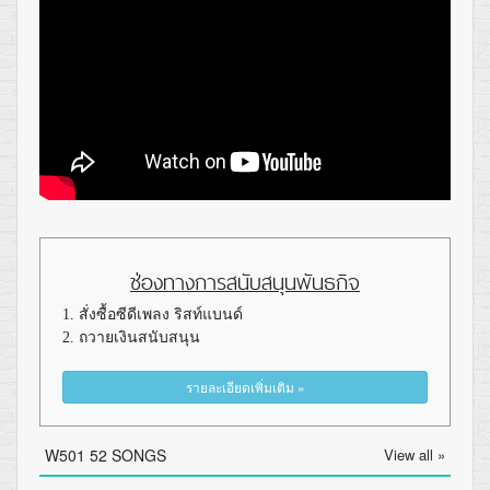
ช่องทางการสนับสนุนพันธกิจ
1. สั่งซื้อซีดีเพลง ริสท์แบนด์
2. ถวายเงินสนับสนุน
รายละเอียดเพิ่มเติม »
W501 52 SONGS
View all »