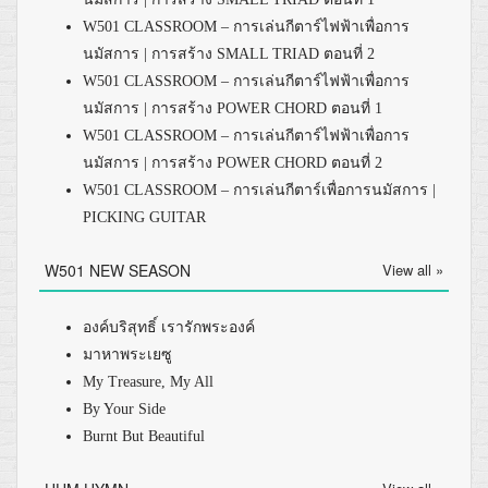
W501 CLASSROOM – การเล่นกีตาร์ไฟฟ้าเพื่อการ
นมัสการ | การสร้าง SMALL TRIAD ตอนที่ 2
W501 CLASSROOM – การเล่นกีตาร์ไฟฟ้าเพื่อการ
นมัสการ | การสร้าง POWER CHORD ตอนที่ 1
W501 CLASSROOM – การเล่นกีตาร์ไฟฟ้าเพื่อการ
นมัสการ | การสร้าง POWER CHORD ตอนที่ 2
W501 CLASSROOM – การเล่นกีตาร์เพื่อการนมัสการ |
PICKING GUITAR
W501 NEW SEASON
View all »
องค์บริสุทธิ์ เรารักพระองค์
มาหาพระเยซู
My Treasure, My All
By Your Side
Burnt But Beautiful