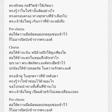
ทรงถักทอ ก่อชีวิตข้าให้เกิดมา
ทรงรู้ว่าในใจข้านั้นคิดอย่างไร
ทรงครอบครอง ทางทุกทางที่ข้าเลือกไป
พระเจ้ายิ่งใหญ่ เกินกว่าที่ข้าจะหยั่งถึง
Pre-chorus
ต่อให้ความมืดมิดคอยปกคลุมซ่อนข้าไว้
ก็ไม่อาจปิดบังข้าจากพระองค์
Chorus
ต่อให้ข้าจะบิน หนีด้วยปีกให้สูงเพียงใด
ต่อให้ข้าจะตกในหลุมลึกสักเท่าไร
ทุกเวลา พระหัตถ์พระองค์ทรงยึดข้าไว้
ปกป้องให้ข้าปลอดภัย ในความรักพระองค์
ทรงเฝ้าดู ในทุกคราวที่ข้าหลับตา
ทรงรู้ว่าใจข้าซ่อนไว้ด้วยอะไร
ขอโปรดนำทางทั้งสิ้นที่ข้าจะไป
พระเจ้ายิ่งใหญ่ เปี่ยมด้วยรักไม่เคยเปลี่ยนแปลง
Pre-chorus
ต่อให้ความมืดมิดคอยปกคลุมซ่อนข้าไว้
ก็ไม่อาจปิดบังข้าจากพระองค์