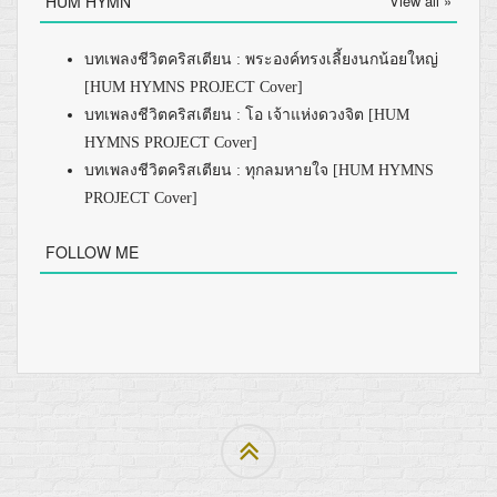
HUM HYMN
View all »
บทเพลงชีวิตคริสเตียน : พระองค์ทรงเลี้ยงนกน้อยใหญ่
[HUM HYMNS PROJECT Cover]
บทเพลงชีวิตคริสเตียน : โอ เจ้าแห่งดวงจิต [HUM
HYMNS PROJECT Cover]
บทเพลงชีวิตคริสเตียน : ทุกลมหายใจ [HUM HYMNS
PROJECT Cover]
FOLLOW ME