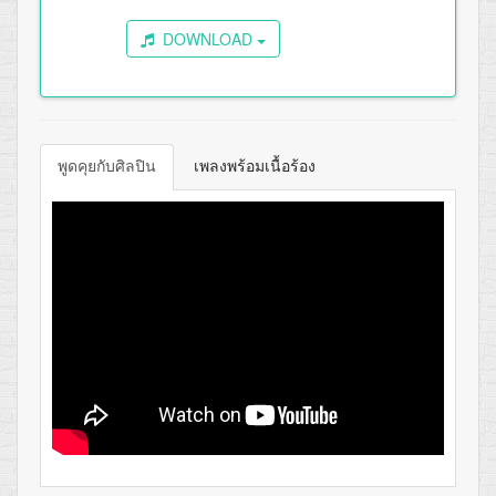
DOWNLOAD
พูดคุยกับศิลปิน
เพลงพร้อมเนื้อร้อง