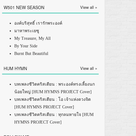
W501 NEW SEASON
View all »
องค์บริสุทธิ์ เรารักพระองค์
มาหาพระเยซู
My Treasure, My All
By Your Side
Burnt But Beautiful
HUM HYMN
View all »
บทเพลงชีวิตคริสเตียน : พระองค์ทรงเลี้ยงนก
น้อยใหญ่ [HUM HYMNS PROJECT Cover]
บทเพลงชีวิตคริสเตียน : โอ เจ้าแห่งดวงจิต
[HUM HYMNS PROJECT Cover]
บทเพลงชีวิตคริสเตียน : ทุกลมหายใจ [HUM
HYMNS PROJECT Cover]