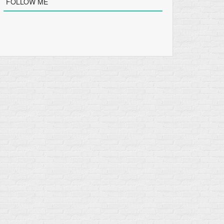
FOLLOW ME