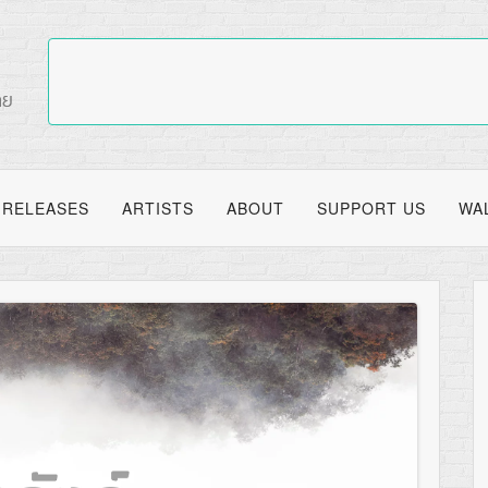
RELEASES
ARTISTS
ABOUT
SUPPORT US
WA