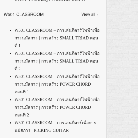
W501 CLASSROOM
View all »
W501 CLASSROOM – การเล่นกีตาร์ไฟฟ้าเพื่อ
การนมัสการ | การสร้าง SMALL TRIAD ตอน
ที่ 1
W501 CLASSROOM – การเล่นกีตาร์ไฟฟ้าเพื่อ
การนมัสการ | การสร้าง SMALL TRIAD ตอน
ที่ 2
W501 CLASSROOM – การเล่นกีตาร์ไฟฟ้าเพื่อ
การนมัสการ | การสร้าง POWER CHORD
ตอนที่ 1
W501 CLASSROOM – การเล่นกีตาร์ไฟฟ้าเพื่อ
การนมัสการ | การสร้าง POWER CHORD
ตอนที่ 2
W501 CLASSROOM – การเล่นกีตาร์เพื่อการ
นมัสการ | PICKING GUITAR