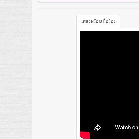
เพลงพร้อมเนื้อร้อง