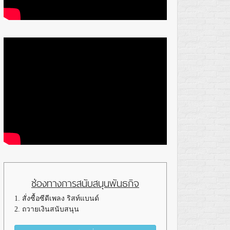
ช่องทางการสนับสนุนพันธกิจ
1. สั่งซื้อซีดีเพลง ริสท์แบนด์
2. ถวายเงินสนับสนุน