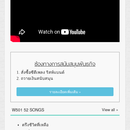
ช่องทางการสนับสนุนพันธกิจ
1. สั่งซื้อซีดีเพลง ริสท์แบนด์
2. ถวายเงินสนับสนุน
รายละเอียดเพิ่มเติม »
W501 52 SONGS
View all »
ตรึงชีวิตที่เหลือ