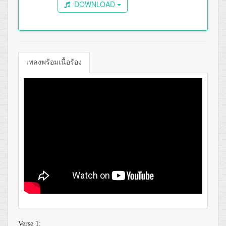
DOWNLOAD
เพลงพร้อมเนื้อร้อง
Verse 1: