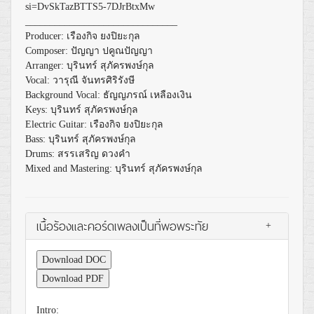
si=DvSkTazBTTS5-7DJrBtxMw
_______________________________
Producer: เรืองกิจ ยงปิยะกุล
Composer: ปัญญา ปคูณปัญญา
Arranger: บุรินทร์​ สุภัครพงษ์กุล
Vocal: วารุณี จันทรศิริรังษี
Background Vocal: ธัญญภรณ์ เหลืองเงิน
Keys: บุรินทร์​ สุภัครพงษ์กุล
Electric Guitar: เรืองกิจ ยงปิยะกุล
Bass: บุรินทร์​ สุภัครพงษ์กุล
Drums: สรรเสริญ ดวงคำ
Mixed and Mastering: บุรินทร์​ สุภัครพงษ์กุล
เนื้อร้องและคอร์ดเพลงเป็นที่พอพระทัย
+
Download DOC
Download PDF
Intro: