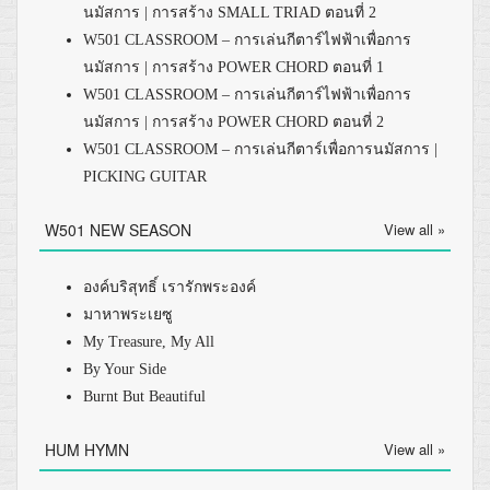
นมัสการ | การสร้าง SMALL TRIAD ตอนที่ 2
W501 CLASSROOM – การเล่นกีตาร์ไฟฟ้าเพื่อการ
นมัสการ | การสร้าง POWER CHORD ตอนที่ 1
W501 CLASSROOM – การเล่นกีตาร์ไฟฟ้าเพื่อการ
นมัสการ | การสร้าง POWER CHORD ตอนที่ 2
W501 CLASSROOM – การเล่นกีตาร์เพื่อการนมัสการ |
PICKING GUITAR
W501 NEW SEASON
View all »
องค์บริสุทธิ์ เรารักพระองค์
มาหาพระเยซู
My Treasure, My All
By Your Side
Burnt But Beautiful
HUM HYMN
View all »