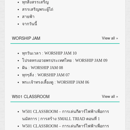
ทุกสิ่งสรรเสริญ
สรรเสริญพระผู้ไถ่
สายฟ้า
จากวันนี้
WORSHIP JAM
View all »
ทุกวันเวลา : WORSHIP JAM 10
โปรดทรงอวยพรประเทศไทย : WORSHIP JAM 09
ฝัน : WORSHIP JAM 08
ทุกๆสิ่ง : WORSHIP JAM 07
พระเจ้าทรงเลี้ยงดู : WORSHIP JAM 06
W501 CLASSROOM
View all »
W501 CLASSROOM – การเล่นกีตาร์ไฟฟ้าเพื่อการ
นมัสการ | การสร้าง SMALL TRIAD ตอนที่ 1
W501 CLASSROOM – การเล่นกีตาร์ไฟฟ้าเพื่อการ