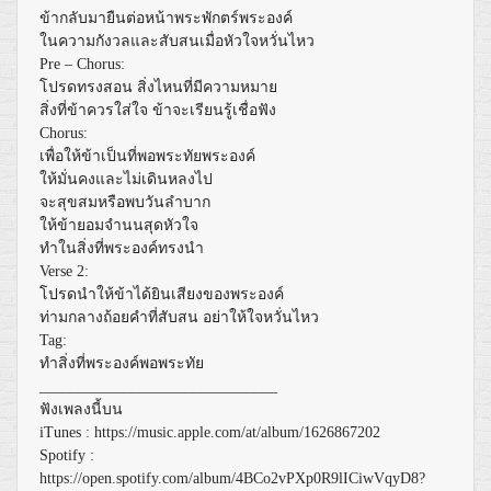
ข้ากลับมายืนต่อหน้าพระพักตร์พระองค์
ในความกังวลและสับสนเมื่อหัวใจหวั่นไหว
Pre – Chorus:
โปรดทรงสอน สิ่งไหนที่มีความหมาย
สิ่งที่ข้าควรใส่ใจ ข้าจะเรียนรู้เชื่อฟัง
Chorus:
เพื่อให้ข้าเป็นที่พอพระทัยพระองค์
ให้มั่นคงและไม่เดินหลงไป
จะสุขสมหรือพบวันลำบาก
ให้ข้ายอมจำนนสุดหัวใจ
ทำในสิ่งที่พระองค์ทรงนำ
Verse 2:
โปรดนำให้ข้าได้ยินเสียงของพระองค์
ท่ามกลางถ้อยคำที่สับสน อย่าให้ใจหวั่นไหว
Tag:
ทำสิ่งที่พระองค์พอพระทัย
_______________________________
ฟังเพลงนี้บน
iTunes :
https://music.apple.com/at/album/1626867202
Spotify :
https://open.spotify.com/album/4BCo2vPXp0R9lICiwVqyD8?