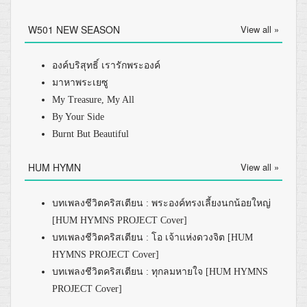
W501 NEW SEASON
View all »
องค์บริสุทธิ์ เรารักพระองค์
มาหาพระเยซู
My Treasure, My All
By Your Side
Burnt But Beautiful
HUM HYMN
View all »
บทเพลงชีวิตคริสเตียน : พระองค์ทรงเลี้ยงนกน้อยใหญ่
[HUM HYMNS PROJECT Cover]
บทเพลงชีวิตคริสเตียน : โอ เจ้าแห่งดวงจิต [HUM
HYMNS PROJECT Cover]
บทเพลงชีวิตคริสเตียน : ทุกลมหายใจ [HUM HYMNS
PROJECT Cover]