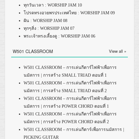
ทุกวันเวลา : WORSHIP JAM 10
โปรดทรงอวยพรประเทศไทย : WORSHIP JAM 09
ฝัน : WORSHIP JAM 08
ทุกๆสิ่ง : WORSHIP JAM 07
พระเจ้าทรงเลี้ยงดู : WORSHIP JAM 06
W501 CLASSROOM
View all »
W501 CLASSROOM – การเล่นกีตาร์ไฟฟ้าเพื่อการ
นมัสการ | การสร้าง SMALL TRIAD ตอนที่ 1
W501 CLASSROOM – การเล่นกีตาร์ไฟฟ้าเพื่อการ
นมัสการ | การสร้าง SMALL TRIAD ตอนที่ 2
W501 CLASSROOM – การเล่นกีตาร์ไฟฟ้าเพื่อการ
นมัสการ | การสร้าง POWER CHORD ตอนที่ 1
W501 CLASSROOM – การเล่นกีตาร์ไฟฟ้าเพื่อการ
นมัสการ | การสร้าง POWER CHORD ตอนที่ 2
W501 CLASSROOM – การเล่นกีตาร์เพื่อการนมัสการ |
PICKING GUITAR