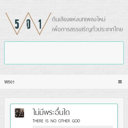
W501
ไม่มีพระอื่นใด
THERE IS NO OTHER GOD