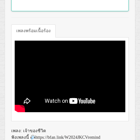
เพลงพร้อมเนื้อร้อง
เพลง: เจ้าของชีวิต
ฟังเพลงนี้
https://bfan.link/W2024JKCVremind