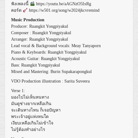
ฟังเพลงนี้
https://youtu.be/aAGNzO5IxRg
คอร์ด
https://w501.org/song/w2024jkcvremind
Music Production
Producer: Ruangkit Yongpiyakul
Composer : Ruangkit Yongpiyakul
Arranger: Ruangkit Yongpiyakul
Lead vocal & Background vocals: Meay Tanyaporn
Piano & Keyboards: Ruangkit Yongpiyakul
Acoustic Guitar: Ruangkit Yongpiyakul
Bass: Ruangkit Yongpiyakul
Mixed and Mastering: Burin Supakarapongkul
VDO Production illustration : Sarita Suveera
Verse 1:
มองไปไม่เห็นหนทาง
มันดูช่างยากเหลือเกิน
จะเดินทางไหน ก็เจอปัญหา
พระเจ้าอยู่แห่งหนใด
เงียบเหลือเกินไม่เข้าใจ
ไม่รู้ต้องทำอย่างไร