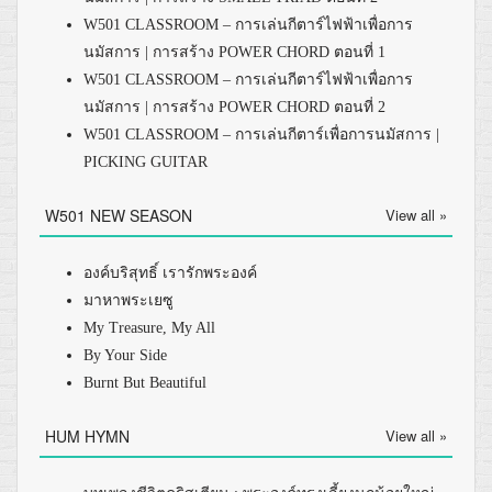
W501 CLASSROOM – การเล่นกีตาร์ไฟฟ้าเพื่อการ
นมัสการ | การสร้าง POWER CHORD ตอนที่ 1
W501 CLASSROOM – การเล่นกีตาร์ไฟฟ้าเพื่อการ
นมัสการ | การสร้าง POWER CHORD ตอนที่ 2
W501 CLASSROOM – การเล่นกีตาร์เพื่อการนมัสการ |
PICKING GUITAR
W501 NEW SEASON
View all »
องค์บริสุทธิ์ เรารักพระองค์
มาหาพระเยซู
My Treasure, My All
By Your Side
Burnt But Beautiful
HUM HYMN
View all »