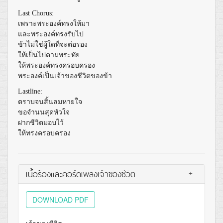
Last Chorus:
เพราะพระองค์ทรงให้มา
และพระองค์ทรงรับไป
ข้าไม่ใช่ผู้ใดที่จะต่อรอง
ให้เป็นไปตามพระทัย
ให้พระองค์ทรงครอบครอง
พระองค์เป็นเจ้าของชีวิตของข้า
Lastline:
ตราบจนสิ้นลมหายใจ
ขอจำนนสุดหัวใจ
ฝากชีวิตมอบไว้
ให้ทรงครอบครอง
เนื้อร้องและคอร์ดเพลงเจ้าของชีวิต
+
DOWNLOAD PDF