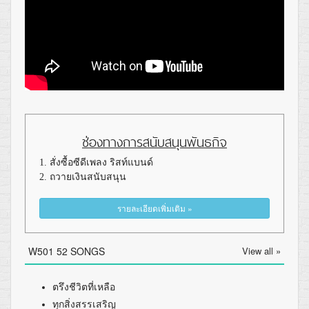
ช่องทางการสนับสนุนพันธกิจ
1. สั่งซื้อซีดีเพลง ริสท์แบนด์
2. ถวายเงินสนับสนุน
รายละเอียดเพิ่มเติม »
W501 52 SONGS
View all »
ตรึงชีวิตที่เหลือ
ทุกสิ่งสรรเสริญ