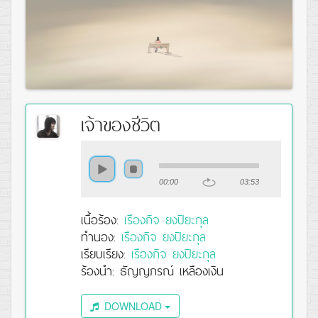
เจ้าของชีวิต
00:00
03:53
เนื้อร้อง:
เรืองกิจ ยงปิยะกุล
ทำนอง:
เรืองกิจ ยงปิยะกุล
เรียบเรียง:
เรืองกิจ ยงปิยะกุล
ร้องนำ: ธัญญภรณ์ เหลืองเงิน
DOWNLOAD