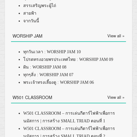
สรรเสริญพระผู้ไถ่
สายฟ้า
จากวันนี้
WORSHIP JAM
View all »
ทุกวันเวลา : WORSHIP JAM 10
โปรดทรงอวยพรประเทศไทย : WORSHIP JAM 09
ฝัน : WORSHIP JAM 08
ทุกๆสิ่ง : WORSHIP JAM 07
พระเจ้าทรงเลี้ยงดู : WORSHIP JAM 06
W501 CLASSROOM
View all »
W501 CLASSROOM – การเล่นกีตาร์ไฟฟ้าเพื่อการ
นมัสการ | การสร้าง SMALL TRIAD ตอนที่ 1
W501 CLASSROOM – การเล่นกีตาร์ไฟฟ้าเพื่อการ
นมัสการ | การสร้าง SMALL TRIAD ตอนที่ 2