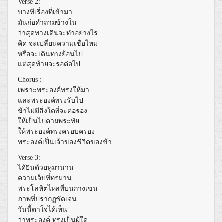
Verse 2:
บางทีเรื่องที่เข้ามา
มันก่อคำถามข้างใน
ว่าสุดทางเดินจะทำอย่างไร
คิด จะเปลี่ยนความเชื่อไหม
หรือจะเดินทางย้อนไป
แต่สุดท้ายจะรอต่อไป
Chorus :
เพราะพระองค์ทรงให้มา
และพระองค์ทรงรับไป
ข้าไม่มีสิ่งใดที่จะต่อรอง
ให้เป็นไปตามพระทัย
ให้พระองค์ทรงครอบครอง
พระองค์เป็นเจ้าของชีวิตของข้า
Verse 3:
ได้ยินด้วยหูมานาน
ความเจ็บที่ทรมาน
พระโลหิตไหลที่บนกางเขน
ภาพที่ปรากฏชัดเจน
วันนี้ตาใจได้เห็น
ว่าพระองค์ ทรงเป็นผู้ใด