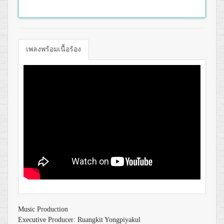
เพลงพร้อมเนื้อร้อง
Music Production
Executive Producer: Ruangkit Yongpiyakul