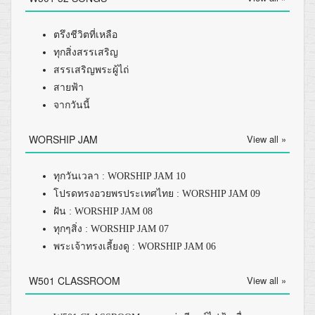
ตรึงชีวิตที่เหลือ
ทุกสิ่งสรรเสริญ
สรรเสริญพระผู้ไถ่
สายฟ้า
จากวันนี้
WORSHIP JAM
View all »
ทุกวันเวลา : WORSHIP JAM 10
โปรดทรงอวยพรประเทศไทย : WORSHIP JAM 09
ฝัน : WORSHIP JAM 08
ทุกๆสิ่ง : WORSHIP JAM 07
พระเจ้าทรงเลี้ยงดู : WORSHIP JAM 06
W501 CLASSROOM
View all »