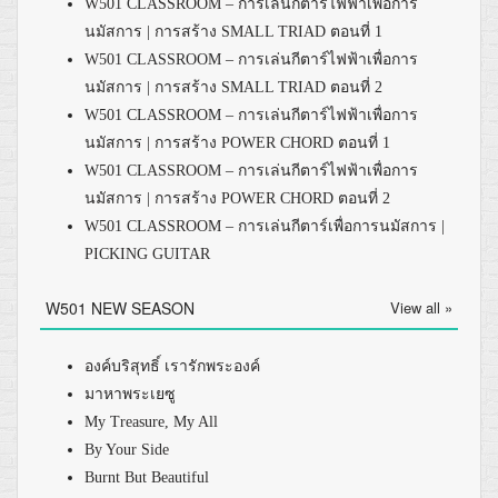
W501 CLASSROOM – การเล่นกีตาร์ไฟฟ้าเพื่อการ
นมัสการ | การสร้าง SMALL TRIAD ตอนที่ 1
W501 CLASSROOM – การเล่นกีตาร์ไฟฟ้าเพื่อการ
นมัสการ | การสร้าง SMALL TRIAD ตอนที่ 2
W501 CLASSROOM – การเล่นกีตาร์ไฟฟ้าเพื่อการ
นมัสการ | การสร้าง POWER CHORD ตอนที่ 1
W501 CLASSROOM – การเล่นกีตาร์ไฟฟ้าเพื่อการ
นมัสการ | การสร้าง POWER CHORD ตอนที่ 2
W501 CLASSROOM – การเล่นกีตาร์เพื่อการนมัสการ |
PICKING GUITAR
W501 NEW SEASON
View all »
องค์บริสุทธิ์ เรารักพระองค์
มาหาพระเยซู
My Treasure, My All
By Your Side
Burnt But Beautiful