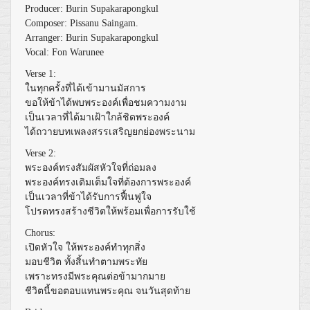
Producer: Burin Supakarapongkul
Composer: Pissanu Saingam.
Arranger: Burin Supakarapongkul
Vocal: Fon Warunee
Verse 1:
ในทุกครั้งที่ได้เข้ามานมัสการ
ขอให้ข้าได้พบพระองค์เพื่อชมความงาม
เป็นเวลาที่ได้มาเฝ้าใกล้ชิดพระองค์
ได้ถวายบทเพลงสรรเสริญยกย่องพระนาม
Verse 2:
พระองค์ทรงสัมผัสหัวใจที่ถ่อมลง
พระองค์ทรงเติมเต็มใจที่ต้องการพระองค์
เป็นเวลาที่ข้าได้รับการฟื้นฟูใจ
โปรดทรงสร้างชีวิตให้พร้อมเพื่อการรับใช้
Chorus:
เปิดหัวใจ ให้พระองค์ทำทุกสิ่ง
มอบชีวิต ทั้งสิ้นทำตามพระทัย
เพราะทรงมีพระคุณต่อข้ามากมาย
ชีวิตนี้ขอตอบแทนพระคุณ จนวันสุดท้าย