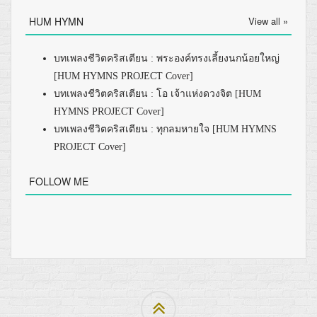
HUM HYMN
View all »
บทเพลงชีวิตคริสเตียน : พระองค์ทรงเลี้ยงนกน้อยใหญ่
[HUM HYMNS PROJECT Cover]
บทเพลงชีวิตคริสเตียน : โอ เจ้าแห่งดวงจิต [HUM
HYMNS PROJECT Cover]
บทเพลงชีวิตคริสเตียน : ทุกลมหายใจ [HUM HYMNS
PROJECT Cover]
FOLLOW ME