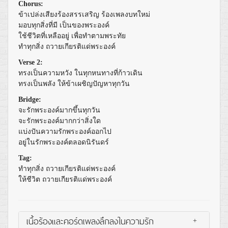
Chorus:
ข้าเปล่งเสียงร้องสรรเสริญ ร้องเพลงบทใหม่
มอบทุกสิ่งที่มี เป็นของพระองค์
ใช้ชีวิตที่เหลืออยู่ เพื่อทำตามพระทัย
ทำทุกสิ่ง ถวายเกียรติแด่พระองค์
Verse 2:
ทรงเป็นความหวัง ในทุกหนทางที่ก้าวเดิน
ทรงเป็นพลัง ให้ข้าเผชิญปัญหาทุกวัน
Bridge:
จะรักพระองค์มากขึ้นทุกวัน
จะรักพระองค์มากกว่าสิ่งใด
แบ่งปันความรักพระองค์ออกไป
อยู่ในรักพระองค์ตลอดนิรันดร์
Tag:
ทำทุกสิ่ง ถวายเกียรติแด่พระองค์
ให้ชีวิต ถวายเกียรติแด่พระองค์
เนื้อร้องและคอร์ดเพลงลึกลงในความรัก
+