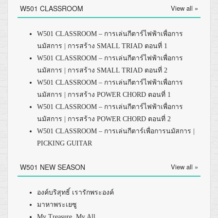
W501 CLASSROOM
View all »
W501 CLASSROOM – การเล่นกีตาร์ไฟฟ้าเพื่อการ
นมัสการ | การสร้าง SMALL TRIAD ตอนที่ 1
W501 CLASSROOM – การเล่นกีตาร์ไฟฟ้าเพื่อการ
นมัสการ | การสร้าง SMALL TRIAD ตอนที่ 2
W501 CLASSROOM – การเล่นกีตาร์ไฟฟ้าเพื่อการ
นมัสการ | การสร้าง POWER CHORD ตอนที่ 1
W501 CLASSROOM – การเล่นกีตาร์ไฟฟ้าเพื่อการ
นมัสการ | การสร้าง POWER CHORD ตอนที่ 2
W501 CLASSROOM – การเล่นกีตาร์เพื่อการนมัสการ |
PICKING GUITAR
W501 NEW SEASON
View all »
องค์บริสุทธิ์ เรารักพระองค์
มาหาพระเยซู
My Treasure, My All