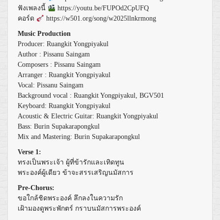
ฟังเพลงนี้
https://youtu.be/FUPOd2CpUFQ
คอร์ด
https://w501.org/song/w2025llnkrmong
Music Production
Producer: Ruangkit Yongpiyakul
Author : Pissanu Saingam
Composers : Pissanu Saingam
Arranger : Ruangkit Yongpiyakul
Vocal: Pissanu Saingam
Background vocal : Ruangkit Yongpiyakul, BGV501
Keyboard: Ruangkit Yongpiyakul
Acoustic & Electric Guitar: Ruangkit Yongpiyakul
Bass: Burin Supakarapongkul
Mix and Mastering: Burin Supakarapongkul
Verse 1:
ทรงเป็นพระเจ้า ผู้ที่ข้ารักและเทิดทูน
พระองค์ผู้เดียว ข้าจะสรรเสริญนมัสการ
Pre-Chorus:
ขอใกล้ชิดพระองค์ ลึกลงในความรัก
เฝ้ามองดูพระพักตร์ กราบนมัสการพระองค์