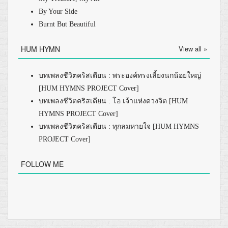
By Your Side
Burnt But Beautiful
HUM HYMN
View all »
บทเพลงชีวิตคริสเตียน : พระองค์ทรงเลี้ยงนกน้อยใหญ่
[HUM HYMNS PROJECT Cover]
บทเพลงชีวิตคริสเตียน : โอ เจ้าแห่งดวงจิต [HUM
HYMNS PROJECT Cover]
บทเพลงชีวิตคริสเตียน : ทุกลมหายใจ [HUM HYMNS
PROJECT Cover]
FOLLOW ME