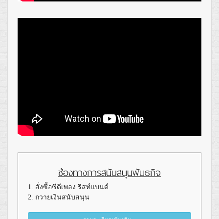
ช่องทางการสนับสนุนพันธกิจ
1. สั่งซื้อซีดีเพลง ริสท์แบนด์
2. ถวายเงินสนับสนุน