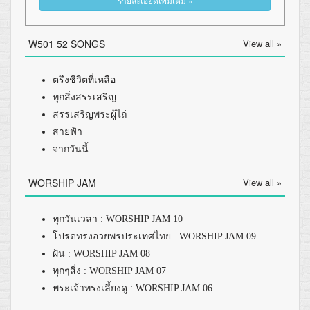
รายละเอียดเพิ่มเติม »
W501 52 SONGS
View all »
ตรึงชีวิตที่เหลือ
ทุกสิ่งสรรเสริญ
สรรเสริญพระผู้ไถ่
สายฟ้า
จากวันนี้
WORSHIP JAM
View all »
ทุกวันเวลา : WORSHIP JAM 10
โปรดทรงอวยพรประเทศไทย : WORSHIP JAM 09
ฝัน : WORSHIP JAM 08
ทุกๆสิ่ง : WORSHIP JAM 07
พระเจ้าทรงเลี้ยงดู : WORSHIP JAM 06