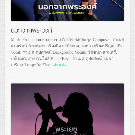
นอกจากพระองค์
Music Production Producer: เรืองกิจ ยงปิยะกุล Composer: ราเมศ
คุปตรัตน์ Arrangers: เรืองกิจ ยงปิยะกุล, เมธา เกรียงปริญญากิจ
Vocal: ราเมศ คุปตรัตน์ Background Vocals: รัตชนก สวนศรี,
เกล็ดมณี สุวรรณโมลี Piano/Keys: ราเมศ คุปตรัตน์, เมธา
เกรียงปริญญากิจ Elec...
อ่านต่อ