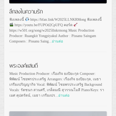
ลึกลงในความรัก
ฟังเพลงนี้
https://bfan.link/W2025LLNKRMong ฟังเพลงนี้
https://youtu.be/FUPOd2CpUFQ คอร์ด
https://w501.org/song/w2025llnkrmong Music Production
Producer: Ruangkit Yongpiyakul Author : Pissanu Saingam
Composers : Pissanu Saing...
อ่านต่อ
พระองค์แสนดี
Music Production Producer: เรืองกิจ ยงปิยะกุล Composer:
พิพัฒน์ ไชยพรประเสริฐ Arrangers: เรืองกิจ ยงปิยะกุล, เมธา
เกรียงปริญญากิจ Vocal: พิพัฒน์ ไชยพรประเสริฐ Background
Vocals: รัตชนก สวนศรี, เกล็ดมณี สุวรรณโมลี Piano/Keys: รา
เมศ คุปตรัตน์, เมธา เกรียงปร...
อ่านต่อ