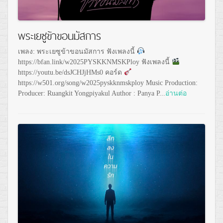
พระเยซูข้าขอนมัสการ
เพลง: พระเยซูข้าขอนมัสการ ฟังเพลงนี้
https://bfan.link/w2025PYSKKNMSKPloy ฟังเพลงนี้
https://youtu.be/dsJCHJjHMs0 คอร์ด
https://w501.org/song/w2025pyskknmskploy Music Production:
Producer: Ruangkit Yongpiyakul Author : Panya P...
อ่านต่อ