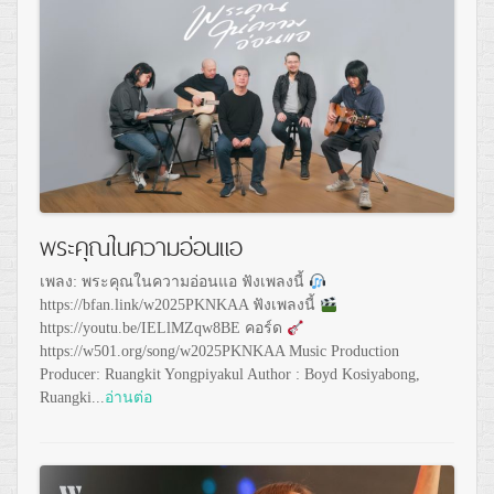
พระคุณในความอ่อนแอ
เพลง: พระคุณในความอ่อนแอ ฟังเพลงนี้
https://bfan.link/w2025PKNKAA ฟังเพลงนี้
https://youtu.be/IELlMZqw8BE คอร์ด
https://w501.org/song/w2025PKNKAA Music Production
Producer: Ruangkit Yongpiyakul Author : Boyd Kosiyabong,
Ruangki...
อ่านต่อ