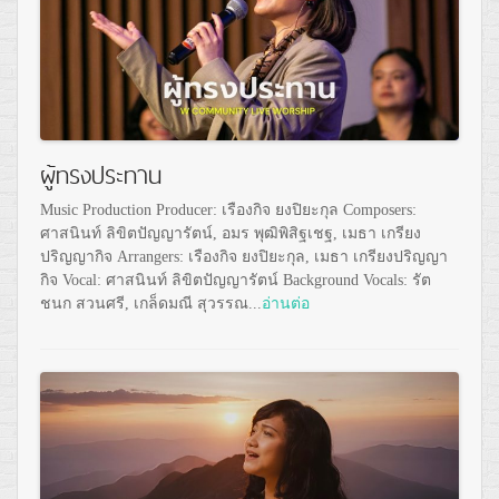
ผู้ทรงประทาน
Music Production Producer: เรืองกิจ ยงปิยะกุล Composers:
ศาสนินท์ ลิขิตปัญญารัตน์, อมร พุฒิพิสิฐเชฐ, เมธา เกรียง
ปริญญากิจ Arrangers: เรืองกิจ ยงปิยะกุล, เมธา เกรียงปริญญา
กิจ Vocal: ศาสนินท์ ลิขิตปัญญารัตน์ Background Vocals: รัต
ชนก สวนศรี, เกล็ดมณี สุวรรณ...
อ่านต่อ