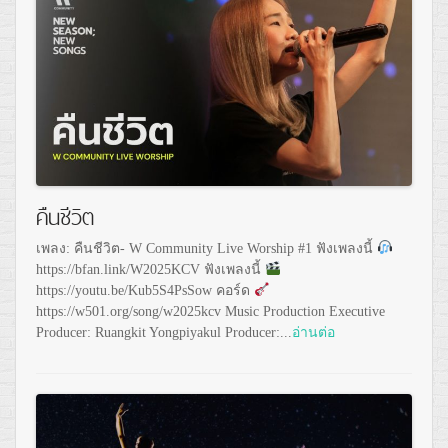
คืนชีวิต
เพลง: คืนชีวิต- W Community Live Worship #1 ฟังเพลงนี้
https://bfan.link/W2025KCV ฟังเพลงนี้
https://youtu.be/Kub5S4PsSow คอร์ด
https://w501.org/song/w2025kcv Music Production Executive
Producer: Ruangkit Yongpiyakul Producer:...
อ่านต่อ