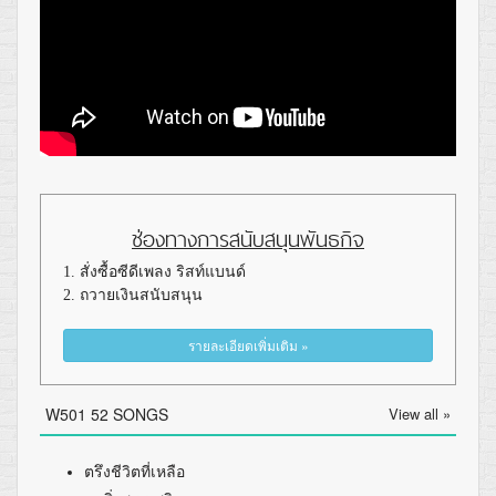
ช่องทางการสนับสนุนพันธกิจ
1. สั่งซื้อซีดีเพลง ริสท์แบนด์
2. ถวายเงินสนับสนุน
รายละเอียดเพิ่มเติม »
W501 52 SONGS
View all »
ตรึงชีวิตที่เหลือ