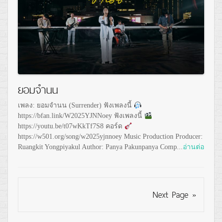
ยอมจำนน
เพลง: ยอมจำนน (Surrender) ฟังเพลงนี้
https://bfan.link/W2025YJNNoey ฟังเพลงนี้
https://youtu.be/t07wKkTf7S8 คอร์ด
https://w501.org/song/w2025yjnnoey Music Production Producer:
Ruangkit Yongpiyakul Author: Panya Pakunpanya Comp...
อ่านต่อ
Next Page »