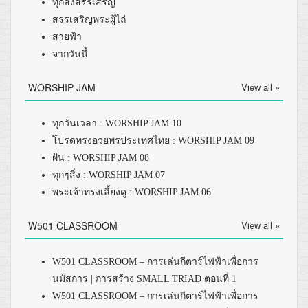
ทุกสิ่งสรรเสริญ
สรรเสริญพระผู้ไถ่
สายฟ้า
จากวันนี้
WORSHIP JAM
View all »
ทุกวันเวลา : WORSHIP JAM 10
โปรดทรงอวยพรประเทศไทย : WORSHIP JAM 09
ฝัน : WORSHIP JAM 08
ทุกๆสิ่ง : WORSHIP JAM 07
พระเจ้าทรงเลี้ยงดู : WORSHIP JAM 06
W501 CLASSROOM
View all »
W501 CLASSROOM – การเล่นกีตาร์ไฟฟ้าเพื่อการ
นมัสการ | การสร้าง SMALL TRIAD ตอนที่ 1
W501 CLASSROOM – การเล่นกีตาร์ไฟฟ้าเพื่อการ