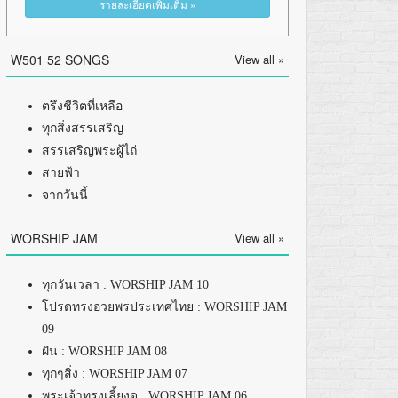
รายละเอียดเพิ่มเติม »
W501 52 SONGS
View all »
ตรึงชีวิตที่เหลือ
ทุกสิ่งสรรเสริญ
สรรเสริญพระผู้ไถ่
สายฟ้า
จากวันนี้
WORSHIP JAM
View all »
ทุกวันเวลา : WORSHIP JAM 10
โปรดทรงอวยพรประเทศไทย : WORSHIP JAM
09
ฝัน : WORSHIP JAM 08
ทุกๆสิ่ง : WORSHIP JAM 07
พระเจ้าทรงเลี้ยงดู : WORSHIP JAM 06