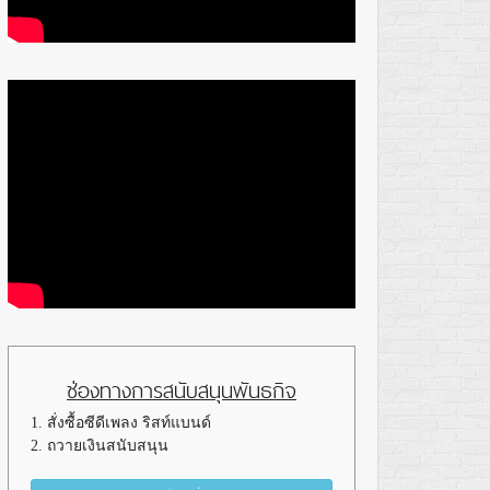
ช่องทางการสนับสนุนพันธกิจ
1. สั่งซื้อซีดีเพลง ริสท์แบนด์
2. ถวายเงินสนับสนุน