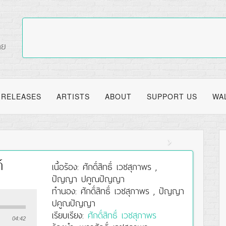
RELEASES
ARTISTS
ABOUT
SUPPORT US
WA
์
เนื้อร้อง: ศักดิ์สิทธิ์ เวชสุภาพร ,
ปัญญา ปคูณปัญญา
ทำนอง: ศักดิ์สิทธิ์ เวชสุภาพร , ปัญญา
ปคูณปัญญา
เรียบเรียง:
ศักดิ์สิทธิ์ เวชสุภาพร
04:42