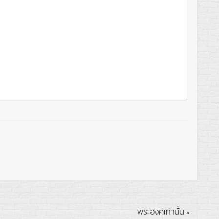
พระองค์เท่านั้น
»