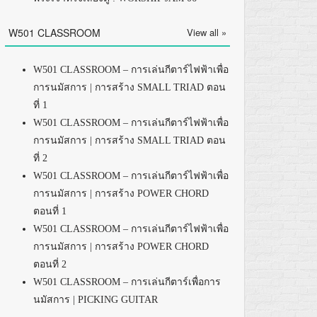
W501 CLASSROOM
View all »
W501 CLASSROOM – การเล่นกีตาร์ไฟฟ้าเพื่อ
การนมัสการ | การสร้าง SMALL TRIAD ตอน
ที่ 1
W501 CLASSROOM – การเล่นกีตาร์ไฟฟ้าเพื่อ
การนมัสการ | การสร้าง SMALL TRIAD ตอน
ที่ 2
W501 CLASSROOM – การเล่นกีตาร์ไฟฟ้าเพื่อ
การนมัสการ | การสร้าง POWER CHORD
ตอนที่ 1
W501 CLASSROOM – การเล่นกีตาร์ไฟฟ้าเพื่อ
การนมัสการ | การสร้าง POWER CHORD
ตอนที่ 2
W501 CLASSROOM – การเล่นกีตาร์เพื่อการ
นมัสการ | PICKING GUITAR