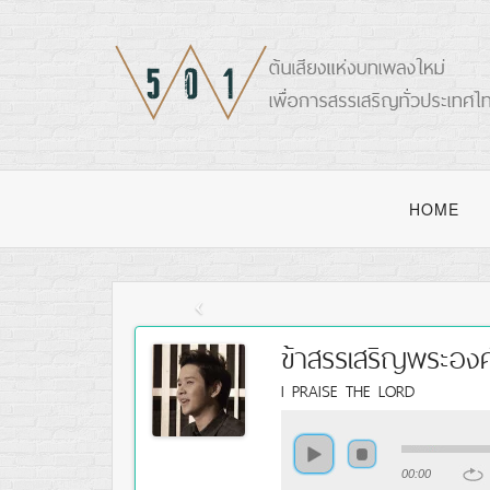
HOME
ข้าสรรเสริญพระองค
I PRAISE THE LORD
00:00