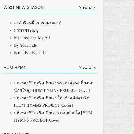
W501 NEW SEASON
View all »
องค์บริสุทธิ์ เรารักพระองค์
มาหาพระเยซู
My Treasure, My All
By Your Side
Burnt But Beautiful
HUM HYMN
View all »
บทเพลงชีวิตคริสเตียน : พระองค์ทรงเลี้ยงนก
น้อยใหญ่ [HUM HYMNS PROJECT Cover]
บทเพลงชีวิตคริสเตียน : โอ เจ้าแห่งดวงจิต
[HUM HYMNS PROJECT Cover]
บทเพลงชีวิตคริสเตียน : ทุกลมหายใจ [HUM
HYMNS PROJECT Cover]