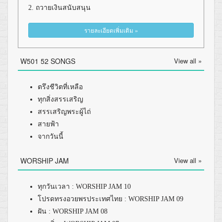
2. ถวายเงินสนับสนุน
รายละเอียดเพิ่มเติม »
W501 52 SONGS
View all »
ตรึงชีวิตที่เหลือ
ทุกสิ่งสรรเสริญ
สรรเสริญพระผู้ไถ่
สายฟ้า
จากวันนี้
WORSHIP JAM
View all »
ทุกวันเวลา : WORSHIP JAM 10
โปรดทรงอวยพรประเทศไทย : WORSHIP JAM 09
ฝัน : WORSHIP JAM 08