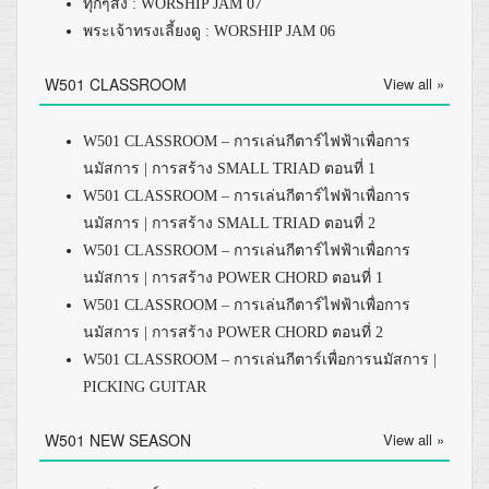
ทุกๆสิ่ง : WORSHIP JAM 07
พระเจ้าทรงเลี้ยงดู : WORSHIP JAM 06
W501 CLASSROOM
View all »
W501 CLASSROOM – การเล่นกีตาร์ไฟฟ้าเพื่อการ
นมัสการ | การสร้าง SMALL TRIAD ตอนที่ 1
W501 CLASSROOM – การเล่นกีตาร์ไฟฟ้าเพื่อการ
นมัสการ | การสร้าง SMALL TRIAD ตอนที่ 2
W501 CLASSROOM – การเล่นกีตาร์ไฟฟ้าเพื่อการ
นมัสการ | การสร้าง POWER CHORD ตอนที่ 1
W501 CLASSROOM – การเล่นกีตาร์ไฟฟ้าเพื่อการ
นมัสการ | การสร้าง POWER CHORD ตอนที่ 2
W501 CLASSROOM – การเล่นกีตาร์เพื่อการนมัสการ |
PICKING GUITAR
W501 NEW SEASON
View all »