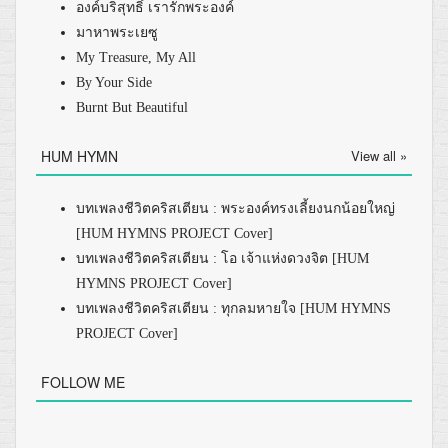
องค์บริสุทธิ์ เรารักพระองค์
มาหาพระเยซู
My Treasure, My All
By Your Side
Burnt But Beautiful
HUM HYMN
View all »
บทเพลงชีวิตคริสเตียน : พระองค์ทรงเลี้ยงนกน้อยใหญ่
[HUM HYMNS PROJECT Cover]
บทเพลงชีวิตคริสเตียน : โอ เจ้าแห่งดวงจิต [HUM
HYMNS PROJECT Cover]
บทเพลงชีวิตคริสเตียน : ทุกลมหายใจ [HUM HYMNS
PROJECT Cover]
FOLLOW ME