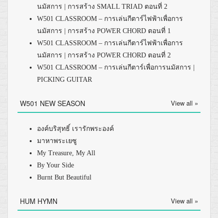
นมัสการ | การสร้าง SMALL TRIAD ตอนที่ 2
W501 CLASSROOM – การเล่นกีตาร์ไฟฟ้าเพื่อการ
นมัสการ | การสร้าง POWER CHORD ตอนที่ 1
W501 CLASSROOM – การเล่นกีตาร์ไฟฟ้าเพื่อการ
นมัสการ | การสร้าง POWER CHORD ตอนที่ 2
W501 CLASSROOM – การเล่นกีตาร์เพื่อการนมัสการ |
PICKING GUITAR
W501 NEW SEASON
View all »
องค์บริสุทธิ์ เรารักพระองค์
มาหาพระเยซู
My Treasure, My All
By Your Side
Burnt But Beautiful
HUM HYMN
View all »