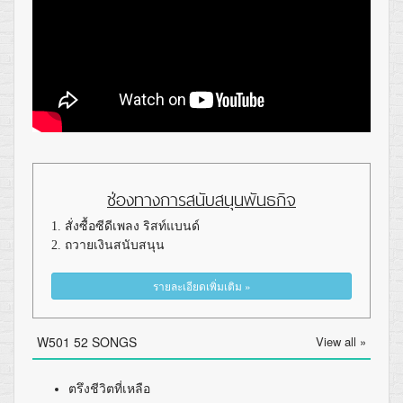
ช่องทางการสนับสนุนพันธกิจ
1. สั่งซื้อซีดีเพลง ริสท์แบนด์
2. ถวายเงินสนับสนุน
รายละเอียดเพิ่มเติม »
W501 52 SONGS
View all »
ตรึงชีวิตที่เหลือ