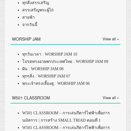
ทุกสิ่งสรรเสริญ
สรรเสริญพระผู้ไถ่
สายฟ้า
จากวันนี้
WORSHIP JAM
View all »
ทุกวันเวลา : WORSHIP JAM 10
โปรดทรงอวยพรประเทศไทย : WORSHIP JAM 09
ฝัน : WORSHIP JAM 08
ทุกๆสิ่ง : WORSHIP JAM 07
พระเจ้าทรงเลี้ยงดู : WORSHIP JAM 06
W501 CLASSROOM
View all »
W501 CLASSROOM – การเล่นกีตาร์ไฟฟ้าเพื่อการ
นมัสการ | การสร้าง SMALL TRIAD ตอนที่ 1
W501 CLASSROOM – การเล่นกีตาร์ไฟฟ้าเพื่อการ