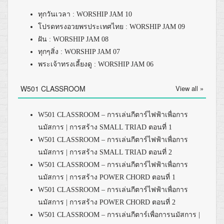
ทุกวันเวลา : WORSHIP JAM 10
โปรดทรงอวยพรประเทศไทย : WORSHIP JAM 09
ฝัน : WORSHIP JAM 08
ทุกๆสิ่ง : WORSHIP JAM 07
พระเจ้าทรงเลี้ยงดู : WORSHIP JAM 06
W501 CLASSROOM
View all »
W501 CLASSROOM – การเล่นกีตาร์ไฟฟ้าเพื่อการ
นมัสการ | การสร้าง SMALL TRIAD ตอนที่ 1
W501 CLASSROOM – การเล่นกีตาร์ไฟฟ้าเพื่อการ
นมัสการ | การสร้าง SMALL TRIAD ตอนที่ 2
W501 CLASSROOM – การเล่นกีตาร์ไฟฟ้าเพื่อการ
นมัสการ | การสร้าง POWER CHORD ตอนที่ 1
W501 CLASSROOM – การเล่นกีตาร์ไฟฟ้าเพื่อการ
นมัสการ | การสร้าง POWER CHORD ตอนที่ 2
W501 CLASSROOM – การเล่นกีตาร์เพื่อการนมัสการ |