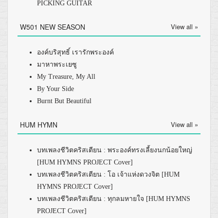
PICKING GUITAR
W501 NEW SEASON
View all »
องค์บริสุทธิ์ เรารักพระองค์
มาหาพระเยซู
My Treasure, My All
By Your Side
Burnt But Beautiful
HUM HYMN
View all »
บทเพลงชีวิตคริสเตียน : พระองค์ทรงเลี้ยงนกน้อยใหญ่
[HUM HYMNS PROJECT Cover]
บทเพลงชีวิตคริสเตียน : โอ เจ้าแห่งดวงจิต [HUM
HYMNS PROJECT Cover]
บทเพลงชีวิตคริสเตียน : ทุกลมหายใจ [HUM HYMNS
PROJECT Cover]