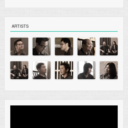
ARTISTS