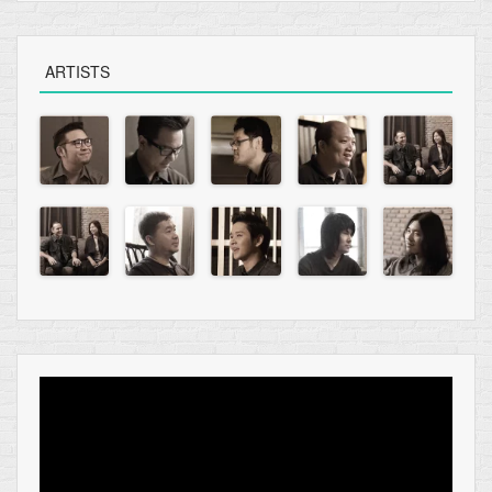
ARTISTS