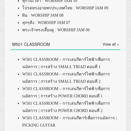
ทุกวันเวลา : WORSHIP JAM 10
โปรดทรงอวยพรประเทศไทย : WORSHIP JAM 09
ฝัน : WORSHIP JAM 08
ทุกๆสิ่ง : WORSHIP JAM 07
พระเจ้าทรงเลี้ยงดู : WORSHIP JAM 06
W501 CLASSROOM
View all »
W501 CLASSROOM – การเล่นกีตาร์ไฟฟ้าเพื่อการ
นมัสการ | การสร้าง SMALL TRIAD ตอนที่ 1
W501 CLASSROOM – การเล่นกีตาร์ไฟฟ้าเพื่อการ
นมัสการ | การสร้าง SMALL TRIAD ตอนที่ 2
W501 CLASSROOM – การเล่นกีตาร์ไฟฟ้าเพื่อการ
นมัสการ | การสร้าง POWER CHORD ตอนที่ 1
W501 CLASSROOM – การเล่นกีตาร์ไฟฟ้าเพื่อการ
นมัสการ | การสร้าง POWER CHORD ตอนที่ 2
W501 CLASSROOM – การเล่นกีตาร์เพื่อการนมัสการ |
PICKING GUITAR