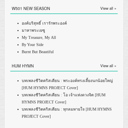
W501 NEW SEASON
View all »
องค์บริสุทธิ์ เรารักพระองค์
มาหาพระเยซู
My Treasure, My All
By Your Side
Burnt But Beautiful
HUM HYMN
View all »
บทเพลงชีวิตคริสเตียน : พระองค์ทรงเลี้ยงนกน้อยใหญ่
[HUM HYMNS PROJECT Cover]
บทเพลงชีวิตคริสเตียน : โอ เจ้าแห่งดวงจิต [HUM
HYMNS PROJECT Cover]
บทเพลงชีวิตคริสเตียน : ทุกลมหายใจ [HUM HYMNS
PROJECT Cover]