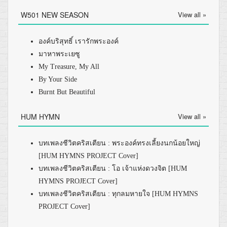
W501 NEW SEASON
View all »
องค์บริสุทธิ์ เรารักพระองค์
มาหาพระเยซู
My Treasure, My All
By Your Side
Burnt But Beautiful
HUM HYMN
View all »
บทเพลงชีวิตคริสเตียน : พระองค์ทรงเลี้ยงนกน้อยใหญ่
[HUM HYMNS PROJECT Cover]
บทเพลงชีวิตคริสเตียน : โอ เจ้าแห่งดวงจิต [HUM
HYMNS PROJECT Cover]
บทเพลงชีวิตคริสเตียน : ทุกลมหายใจ [HUM HYMNS
PROJECT Cover]