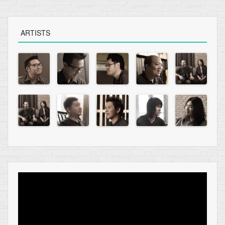
ARTISTS