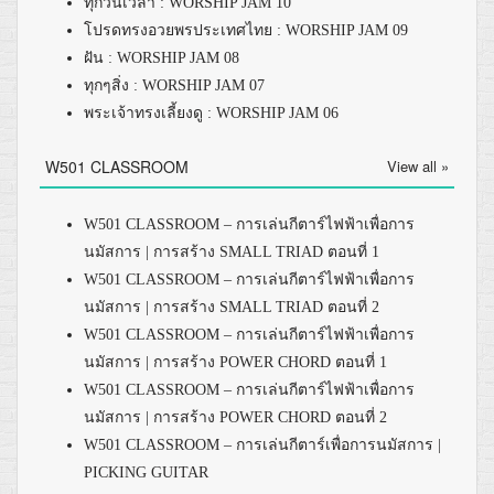
ทุกวันเวลา : WORSHIP JAM 10
โปรดทรงอวยพรประเทศไทย : WORSHIP JAM 09
ฝัน : WORSHIP JAM 08
ทุกๆสิ่ง : WORSHIP JAM 07
พระเจ้าทรงเลี้ยงดู : WORSHIP JAM 06
W501 CLASSROOM
View all »
W501 CLASSROOM – การเล่นกีตาร์ไฟฟ้าเพื่อการ
นมัสการ | การสร้าง SMALL TRIAD ตอนที่ 1
W501 CLASSROOM – การเล่นกีตาร์ไฟฟ้าเพื่อการ
นมัสการ | การสร้าง SMALL TRIAD ตอนที่ 2
W501 CLASSROOM – การเล่นกีตาร์ไฟฟ้าเพื่อการ
นมัสการ | การสร้าง POWER CHORD ตอนที่ 1
W501 CLASSROOM – การเล่นกีตาร์ไฟฟ้าเพื่อการ
นมัสการ | การสร้าง POWER CHORD ตอนที่ 2
W501 CLASSROOM – การเล่นกีตาร์เพื่อการนมัสการ |
PICKING GUITAR