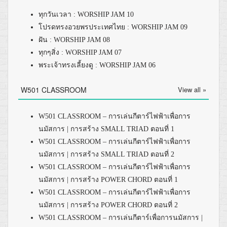
ทุกวันเวลา : WORSHIP JAM 10
โปรดทรงอวยพรประเทศไทย : WORSHIP JAM 09
ฝัน : WORSHIP JAM 08
ทุกๆสิ่ง : WORSHIP JAM 07
พระเจ้าทรงเลี้ยงดู : WORSHIP JAM 06
W501 CLASSROOM
View all »
W501 CLASSROOM – การเล่นกีตาร์ไฟฟ้าเพื่อการ
นมัสการ | การสร้าง SMALL TRIAD ตอนที่ 1
W501 CLASSROOM – การเล่นกีตาร์ไฟฟ้าเพื่อการ
นมัสการ | การสร้าง SMALL TRIAD ตอนที่ 2
W501 CLASSROOM – การเล่นกีตาร์ไฟฟ้าเพื่อการ
นมัสการ | การสร้าง POWER CHORD ตอนที่ 1
W501 CLASSROOM – การเล่นกีตาร์ไฟฟ้าเพื่อการ
นมัสการ | การสร้าง POWER CHORD ตอนที่ 2
W501 CLASSROOM – การเล่นกีตาร์เพื่อการนมัสการ |