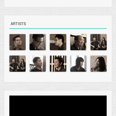
ARTISTS