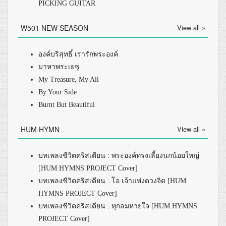
PICKING GUITAR
W501 NEW SEASON
View all »
องค์บริสุทธิ์ เรารักพระองค์
มาหาพระเยซู
My Treasure, My All
By Your Side
Burnt But Beautiful
HUM HYMN
View all »
บทเพลงชีวิตคริสเตียน : พระองค์ทรงเลี้ยงนกน้อยใหญ่
[HUM HYMNS PROJECT Cover]
บทเพลงชีวิตคริสเตียน : โอ เจ้าแห่งดวงจิต [HUM
HYMNS PROJECT Cover]
บทเพลงชีวิตคริสเตียน : ทุกลมหายใจ [HUM HYMNS
PROJECT Cover]