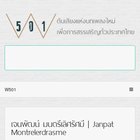
W501
เจนพัฒน์ มนตรีเลิศรัศมี | Janpat
Montrelerdrasme