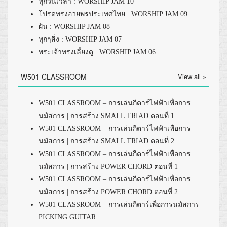
ทุกวันเวลา : WORSHIP JAM 10
โปรดทรงอวยพรประเทศไทย : WORSHIP JAM 09
ฝัน : WORSHIP JAM 08
ทุกๆสิ่ง : WORSHIP JAM 07
พระเจ้าทรงเลี้ยงดู : WORSHIP JAM 06
W501 CLASSROOM
View all »
W501 CLASSROOM – การเล่นกีตาร์ไฟฟ้าเพื่อการ
นมัสการ | การสร้าง SMALL TRIAD ตอนที่ 1
W501 CLASSROOM – การเล่นกีตาร์ไฟฟ้าเพื่อการ
นมัสการ | การสร้าง SMALL TRIAD ตอนที่ 2
W501 CLASSROOM – การเล่นกีตาร์ไฟฟ้าเพื่อการ
นมัสการ | การสร้าง POWER CHORD ตอนที่ 1
W501 CLASSROOM – การเล่นกีตาร์ไฟฟ้าเพื่อการ
นมัสการ | การสร้าง POWER CHORD ตอนที่ 2
W501 CLASSROOM – การเล่นกีตาร์เพื่อการนมัสการ |
PICKING GUITAR