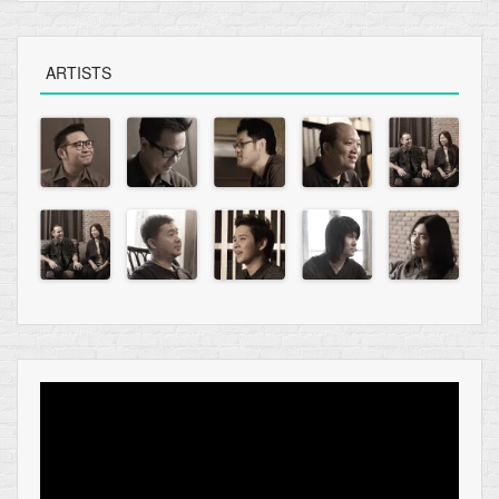
ARTISTS