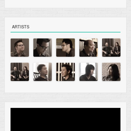
ARTISTS