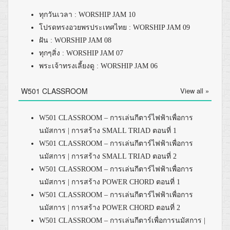
ทุกวันเวลา : WORSHIP JAM 10
โปรดทรงอวยพรประเทศไทย : WORSHIP JAM 09
ฝัน : WORSHIP JAM 08
ทุกๆสิ่ง : WORSHIP JAM 07
พระเจ้าทรงเลี้ยงดู : WORSHIP JAM 06
W501 CLASSROOM
View all »
W501 CLASSROOM – การเล่นกีตาร์ไฟฟ้าเพื่อการ
นมัสการ | การสร้าง SMALL TRIAD ตอนที่ 1
W501 CLASSROOM – การเล่นกีตาร์ไฟฟ้าเพื่อการ
นมัสการ | การสร้าง SMALL TRIAD ตอนที่ 2
W501 CLASSROOM – การเล่นกีตาร์ไฟฟ้าเพื่อการ
นมัสการ | การสร้าง POWER CHORD ตอนที่ 1
W501 CLASSROOM – การเล่นกีตาร์ไฟฟ้าเพื่อการ
นมัสการ | การสร้าง POWER CHORD ตอนที่ 2
W501 CLASSROOM – การเล่นกีตาร์เพื่อการนมัสการ |