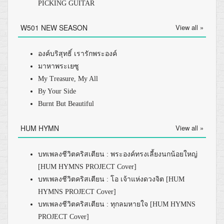
PICKING GUITAR
W501 NEW SEASON
View all »
องค์บริสุทธิ์ เรารักพระองค์
มาหาพระเยซู
My Treasure, My All
By Your Side
Burnt But Beautiful
HUM HYMN
View all »
บทเพลงชีวิตคริสเตียน : พระองค์ทรงเลี้ยงนกน้อยใหญ่
[HUM HYMNS PROJECT Cover]
บทเพลงชีวิตคริสเตียน : โอ เจ้าแห่งดวงจิต [HUM
HYMNS PROJECT Cover]
บทเพลงชีวิตคริสเตียน : ทุกลมหายใจ [HUM HYMNS
PROJECT Cover]