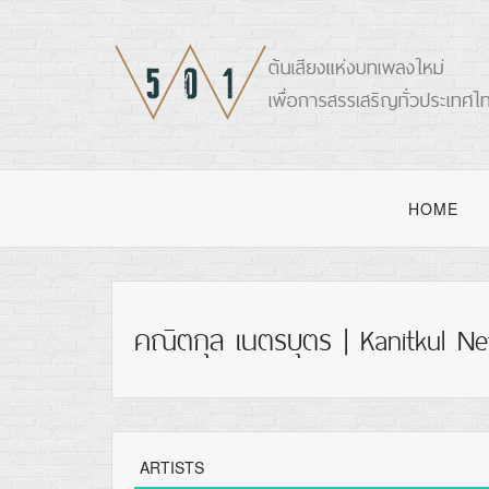
HOME
คณิตกุล เนตรบุตร | Kanitkul Ne
ARTISTS