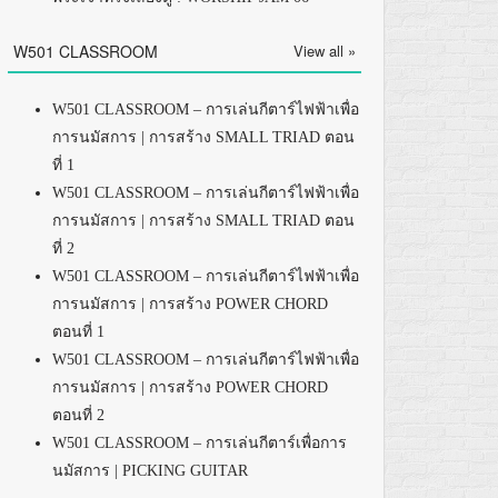
W501 CLASSROOM
View all »
W501 CLASSROOM – การเล่นกีตาร์ไฟฟ้าเพื่อ
การนมัสการ | การสร้าง SMALL TRIAD ตอน
ที่ 1
W501 CLASSROOM – การเล่นกีตาร์ไฟฟ้าเพื่อ
การนมัสการ | การสร้าง SMALL TRIAD ตอน
ที่ 2
W501 CLASSROOM – การเล่นกีตาร์ไฟฟ้าเพื่อ
การนมัสการ | การสร้าง POWER CHORD
ตอนที่ 1
W501 CLASSROOM – การเล่นกีตาร์ไฟฟ้าเพื่อ
การนมัสการ | การสร้าง POWER CHORD
ตอนที่ 2
W501 CLASSROOM – การเล่นกีตาร์เพื่อการ
นมัสการ | PICKING GUITAR