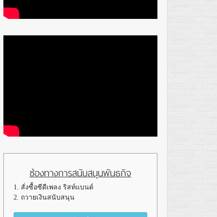
ช่องทางการสนับสนุนพันธกิจ
1. สั่งซื้อซีดีเพลง ริสท์แบนด์
2. ถวายเงินสนับสนุน