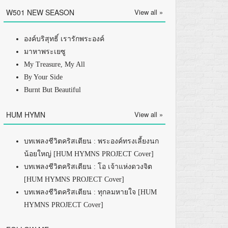
W501 NEW SEASON
View all »
องค์บริสุทธิ์ เรารักพระองค์
มาหาพระเยซู
My Treasure, My All
By Your Side
Burnt But Beautiful
HUM HYMN
View all »
บทเพลงชีวิตคริสเตียน : พระองค์ทรงเลี้ยงนก
น้อยใหญ่ [HUM HYMNS PROJECT Cover]
บทเพลงชีวิตคริสเตียน : โอ เจ้าแห่งดวงจิต
[HUM HYMNS PROJECT Cover]
บทเพลงชีวิตคริสเตียน : ทุกลมหายใจ [HUM
HYMNS PROJECT Cover]