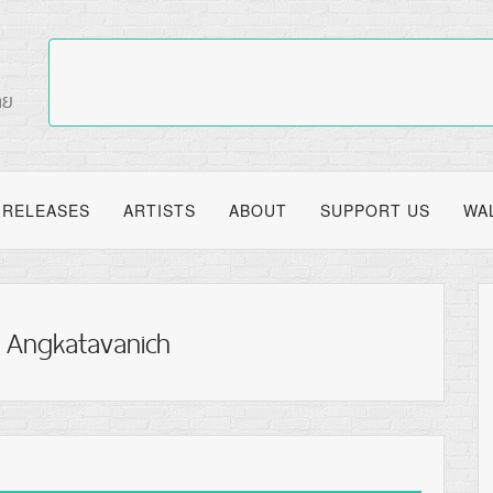
RELEASES
ARTISTS
ABOUT
SUPPORT US
WA
 Angkatavanich