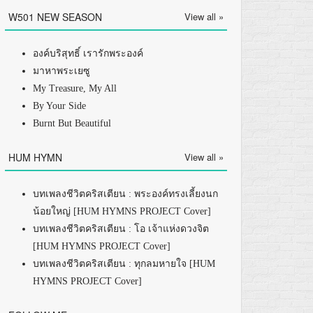
W501 NEW SEASON
View all »
องค์บริสุทธิ์ เรารักพระองค์
มาหาพระเยซู
My Treasure, My All
By Your Side
Burnt But Beautiful
HUM HYMN
View all »
บทเพลงชีวิตคริสเตียน : พระองค์ทรงเลี้ยงนก
น้อยใหญ่ [HUM HYMNS PROJECT Cover]
บทเพลงชีวิตคริสเตียน : โอ เจ้าแห่งดวงจิต
[HUM HYMNS PROJECT Cover]
บทเพลงชีวิตคริสเตียน : ทุกลมหายใจ [HUM
HYMNS PROJECT Cover]