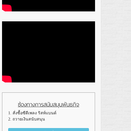
ช่องทางการสนับสนุนพันธกิจ
1. สั่งซื้อซีดีเพลง ริสท์แบนด์
2. ถวายเงินสนับสนุน