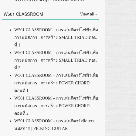
W501 CLASSROOM
View all »
W501 CLASSROOM – การเล่นกีตาร์ไฟฟ้าเพื่อ
การนมัสการ | การสร้าง SMALL TRIAD ตอน
ที่ 1
W501 CLASSROOM – การเล่นกีตาร์ไฟฟ้าเพื่อ
การนมัสการ | การสร้าง SMALL TRIAD ตอน
ที่ 2
W501 CLASSROOM – การเล่นกีตาร์ไฟฟ้าเพื่อ
การนมัสการ | การสร้าง POWER CHORD
ตอนที่ 1
W501 CLASSROOM – การเล่นกีตาร์ไฟฟ้าเพื่อ
การนมัสการ | การสร้าง POWER CHORD
ตอนที่ 2
W501 CLASSROOM – การเล่นกีตาร์เพื่อการ
นมัสการ | PICKING GUITAR