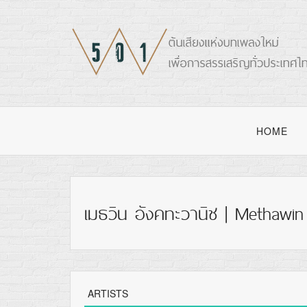
HOME
เมธวิน อังคทะวานิช | Methawin
ARTISTS