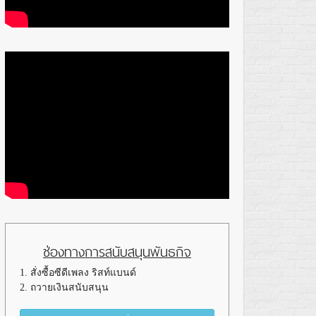
ช่องทางการสนับสนุนพันธกิจ
1. สั่งซื้อซีดีเพลง ริสท์แบนด์
2. ถวายเงินสนับสนุน