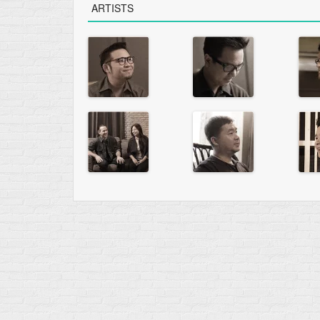
ARTISTS