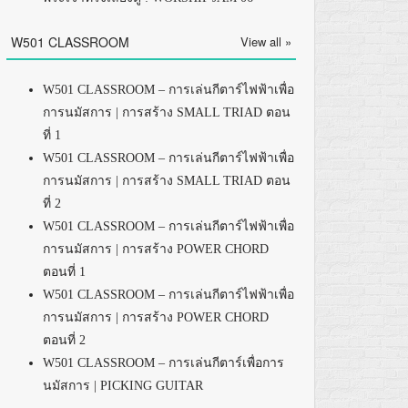
W501 CLASSROOM
View all »
W501 CLASSROOM – การเล่นกีตาร์ไฟฟ้าเพื่อ
การนมัสการ | การสร้าง SMALL TRIAD ตอน
ที่ 1
W501 CLASSROOM – การเล่นกีตาร์ไฟฟ้าเพื่อ
การนมัสการ | การสร้าง SMALL TRIAD ตอน
ที่ 2
W501 CLASSROOM – การเล่นกีตาร์ไฟฟ้าเพื่อ
การนมัสการ | การสร้าง POWER CHORD
ตอนที่ 1
W501 CLASSROOM – การเล่นกีตาร์ไฟฟ้าเพื่อ
การนมัสการ | การสร้าง POWER CHORD
ตอนที่ 2
W501 CLASSROOM – การเล่นกีตาร์เพื่อการ
นมัสการ | PICKING GUITAR