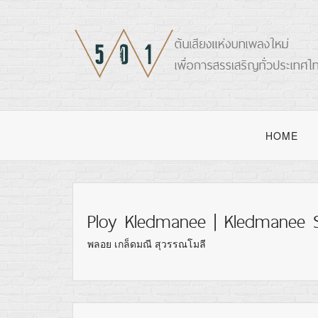
HOME
Ploy Kledmanee | Kledmanee
พลอย เกล็ดมณี สุวรรณโมลี