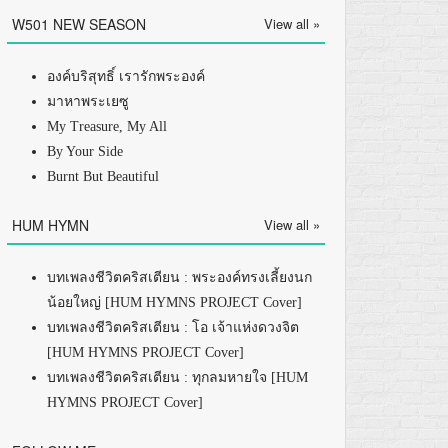
W501 NEW SEASON
View all »
องค์บริสุทธิ์ เรารักพระองค์
มาหาพระเยซู
My Treasure, My All
By Your Side
Burnt But Beautiful
HUM HYMN
View all »
บทเพลงชีวิตคริสเตียน : พระองค์ทรงเลี้ยงนก
น้อยใหญ่ [HUM HYMNS PROJECT Cover]
บทเพลงชีวิตคริสเตียน : โอ เจ้าแห่งดวงจิต
[HUM HYMNS PROJECT Cover]
บทเพลงชีวิตคริสเตียน : ทุกลมหายใจ [HUM
HYMNS PROJECT Cover]