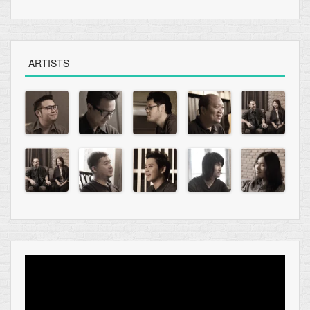
ARTISTS