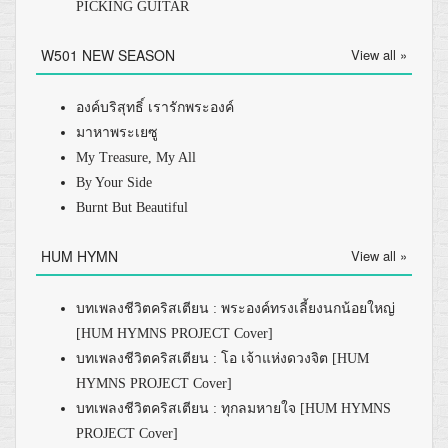
PICKING GUITAR
W501 NEW SEASON
View all »
องค์บริสุทธิ์ เรารักพระองค์
มาหาพระเยซู
My Treasure, My All
By Your Side
Burnt But Beautiful
HUM HYMN
View all »
บทเพลงชีวิตคริสเตียน : พระองค์ทรงเลี้ยงนกน้อยใหญ่
[HUM HYMNS PROJECT Cover]
บทเพลงชีวิตคริสเตียน : โอ เจ้าแห่งดวงจิต [HUM
HYMNS PROJECT Cover]
บทเพลงชีวิตคริสเตียน : ทุกลมหายใจ [HUM HYMNS
PROJECT Cover]