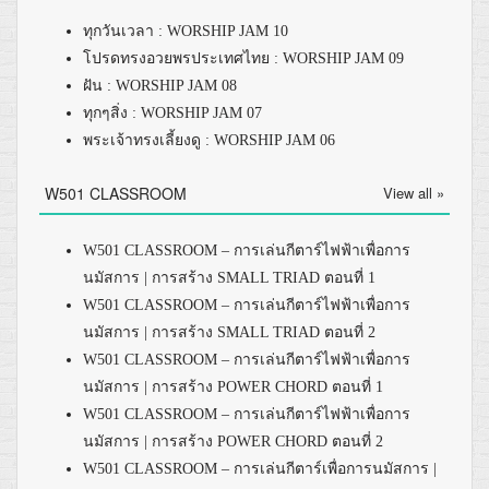
ทุกวันเวลา : WORSHIP JAM 10
โปรดทรงอวยพรประเทศไทย : WORSHIP JAM 09
ฝัน : WORSHIP JAM 08
ทุกๆสิ่ง : WORSHIP JAM 07
พระเจ้าทรงเลี้ยงดู : WORSHIP JAM 06
W501 CLASSROOM
View all »
W501 CLASSROOM – การเล่นกีตาร์ไฟฟ้าเพื่อการ
นมัสการ | การสร้าง SMALL TRIAD ตอนที่ 1
W501 CLASSROOM – การเล่นกีตาร์ไฟฟ้าเพื่อการ
นมัสการ | การสร้าง SMALL TRIAD ตอนที่ 2
W501 CLASSROOM – การเล่นกีตาร์ไฟฟ้าเพื่อการ
นมัสการ | การสร้าง POWER CHORD ตอนที่ 1
W501 CLASSROOM – การเล่นกีตาร์ไฟฟ้าเพื่อการ
นมัสการ | การสร้าง POWER CHORD ตอนที่ 2
W501 CLASSROOM – การเล่นกีตาร์เพื่อการนมัสการ |