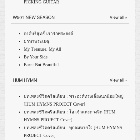
PICKING GUITAR
W501 NEW SEASON
View all »
องค์บริสุทธิ์ เรารักพระองค์
มาหาพระเยซู
My Treasure, My All
By Your Side
Burnt But Beautiful
HUM HYMN
View all »
บทเพลงชีวิตคริสเตียน : พระองค์ทรงเลี้ยงนกน้อยใหญ่
[HUM HYMNS PROJECT Cover]
บทเพลงชีวิตคริสเตียน : โอ เจ้าแห่งดวงจิต [HUM
HYMNS PROJECT Cover]
บทเพลงชีวิตคริสเตียน : ทุกลมหายใจ [HUM HYMNS
PROJECT Cover]