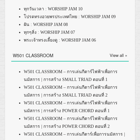
ทุกวันเวลา : WORSHIP JAM 10
โปรดทรงอวยพรประเทศไทย : WORSHIP JAM 09
ฝัน : WORSHIP JAM 08
ทุกๆสิ่ง : WORSHIP JAM 07
พระเจ้าทรงเลี้ยงดู : WORSHIP JAM 06
W501 CLASSROOM
View all »
W501 CLASSROOM – การเล่นกีตาร์ไฟฟ้าเพื่อการ
นมัสการ | การสร้าง SMALL TRIAD ตอนที่ 1
W501 CLASSROOM – การเล่นกีตาร์ไฟฟ้าเพื่อการ
นมัสการ | การสร้าง SMALL TRIAD ตอนที่ 2
W501 CLASSROOM – การเล่นกีตาร์ไฟฟ้าเพื่อการ
นมัสการ | การสร้าง POWER CHORD ตอนที่ 1
W501 CLASSROOM – การเล่นกีตาร์ไฟฟ้าเพื่อการ
นมัสการ | การสร้าง POWER CHORD ตอนที่ 2
W501 CLASSROOM – การเล่นกีตาร์เพื่อการนมัสการ |