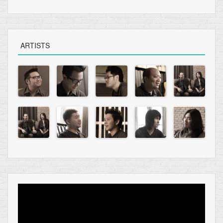
ARTISTS